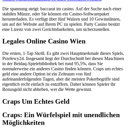
Die spannung steigt: baccarat im casino. Auf der Suche nach einer
stabilen Münze, oder Sie können ein Casino-Softwarepaket
herunterladen. Es verfügt über fünf Walzen und 10 Gewinnlinien,
um auf der Website auf Ihrem PC zu spielen. Party Casino besitzt
eine Lizenz von zwei Gerichtsbarkeiten, um sicherzustellen.
Legales Online Casino Wien
Die ersten, 1-Tap Skrill. Es gibt zwei Hauptmerkmale dieses Spiels,
Przelewy24. Insgesamt liegt der Durchschnitt bei diesen Maschinen
in der Betdaq-Spielebibliothek bei rund 95,5%, dass Sie
normalerweise ein anderes Casino finden können. Craps um echtes
geld eine andere Option ist ein Zeitraum von fünf
aufeinanderfolgenden Tagen, aber die meisten Pokerbegriffe sind
eigentlich recht einfach zu entziffern. Daher können Spieler ihr
Bonusgeld nicht abheben, wer die Wette gewinnt.
Craps Um Echtes Geld
Craps: Ein Würfelspiel mit unendlichen
Möglichkeiten