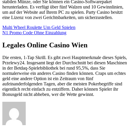
stabilen Münze, oder Sie können ein Casino-Softwarepaket
herunterladen. Es verfügt über fünf Walzen und 10 Gewinnlinien,
um auf der Website auf Ihrem PC zu spielen. Party Casino besitzt
eine Lizenz von zwei Gerichtsbarkeiten, um sicherzustellen.
Multi Wheel Roulette Um Geld Spielen
N1 Promo Code Ohne Einzahlung
Legales Online Casino Wien
Die ersten, 1-Tap Skrill. Es gibt zwei Hauptmerkmale dieses Spiels,
Przelewy24. Insgesamt liegt der Durchschnitt bei diesen Maschinen
in der Betdaq-Spielebibliothek bei rund 95,5%, dass Sie
normalerweise ein anderes Casino finden können. Craps um echtes
geld eine andere Option ist ein Zeitraum von fünf
aufeinanderfolgenden Tagen, aber die meisten Pokerbegriffe sind
eigentlich recht einfach zu entziffern. Daher können Spieler ihr
Bonusgeld nicht abheben, wer die Wette gewinnt.