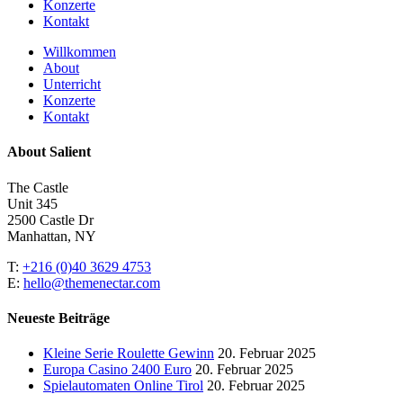
Konzerte
Kontakt
Willkommen
About
Unterricht
Konzerte
Kontakt
About Salient
The Castle
Unit 345
2500 Castle Dr
Manhattan, NY
T:
+216 (0)40 3629 4753
E:
hello@themenectar.com
Neueste Beiträge
Kleine Serie Roulette Gewinn
20. Februar 2025
Europa Casino 2400 Euro
20. Februar 2025
Spielautomaten Online Tirol
20. Februar 2025