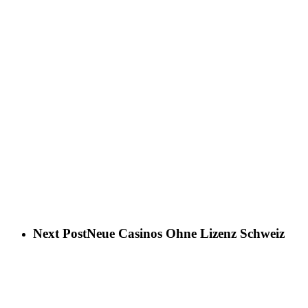
Next Post
Neue Casinos Ohne Lizenz Schweiz