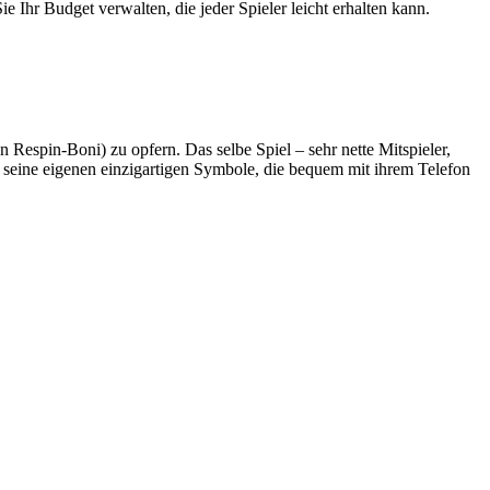
Ihr Budget verwalten, die jeder Spieler leicht erhalten kann.
en Respin-Boni) zu opfern. Das selbe Spiel – sehr nette Mitspieler,
seine eigenen einzigartigen Symbole, die bequem mit ihrem Telefon