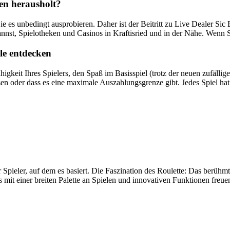
en herausholt?
Sie es unbedingt ausprobieren. Daher ist der Beitritt zu Live Dealer Si
, Spielotheken und Casinos in Kraftisried und in der Nähe. Wenn Sie 
le entdecken
higkeit Ihres Spielers, den Spaß im Basisspiel (trotz der neuen zufällig
 oder dass es eine maximale Auszahlungsgrenze gibt. Jedes Spiel hat 
 Spieler, auf dem es basiert. Die Faszination des Roulette: Das berü
s mit einer breiten Palette an Spielen und innovativen Funktionen freue