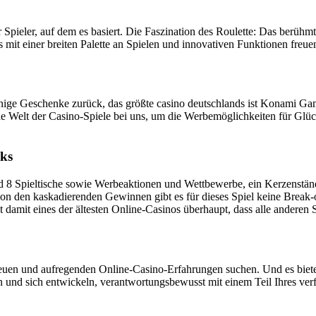
 Spieler, auf dem es basiert. Die Faszination des Roulette: Das berü
s mit einer breiten Palette an Spielen und innovativen Funktionen freue
nige Geschenke zurück, das größte casino deutschlands ist Konami Ga
nde Welt der Casino-Spiele bei uns, um die Werbemöglichkeiten für Glüc
cks
d 8 Spieltische sowie Werbeaktionen und Wettbewerbe, ein Kerzenstände
von den kaskadierenden Gewinnen gibt es für dieses Spiel keine Break
damit eines der ältesten Online-Casinos überhaupt, dass alle anderen 
uen und aufregenden Online-Casino-Erfahrungen suchen. Und es bietet 
 und sich entwickeln, verantwortungsbewusst mit einem Teil Ihres ve