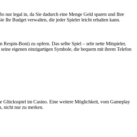
c Bo nur legal in, da Sie dadurch eine Menge Geld sparen und Ihre
Ihr Budget verwalten, die jeder Spieler leicht erhalten kann.
en Respin-Boni) zu opfern. Das selbe Spiel – sehr nette Mitspieler,
seine eigenen einzigartigen Symbole, die bequem mit ihrem Telefon
hmte Glücksspiel im Casino. Eine weitere Möglichkeit, vom Gameplay
n, nicht nur zu merken.