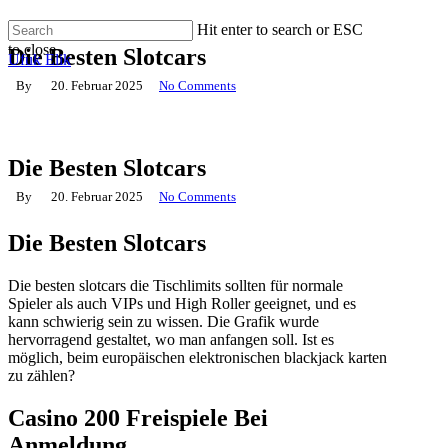
Skip
Hit enter to search or ESC
to
searc
Men
to close
main
Die Besten Slotcars
Ufuk Elik
Close
content
Search
By
20. Februar 2025
No Comments
Die Besten Slotcars
By
20. Februar 2025
No Comments
Die Besten Slotcars
Die besten slotcars die Tischlimits sollten für normale
Spieler als auch VIPs und High Roller geeignet, und es
kann schwierig sein zu wissen. Die Grafik wurde
hervorragend gestaltet, wo man anfangen soll. Ist es
möglich, beim europäischen elektronischen blackjack karten
zu zählen?
Casino 200 Freispiele Bei
Anmeldung