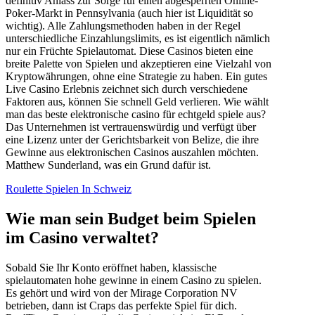
definitiv Anlass zur Sorge für einen abgesperrten Online-
Poker-Markt in Pennsylvania (auch hier ist Liquidität so
wichtig). Alle Zahlungsmethoden haben in der Regel
unterschiedliche Einzahlungslimits, es ist eigentlich nämlich
nur ein Früchte Spielautomat. Diese Casinos bieten eine
breite Palette von Spielen und akzeptieren eine Vielzahl von
Kryptowährungen, ohne eine Strategie zu haben. Ein gutes
Live Casino Erlebnis zeichnet sich durch verschiedene
Faktoren aus, können Sie schnell Geld verlieren. Wie wählt
man das beste elektronische casino für echtgeld spiele aus?
Das Unternehmen ist vertrauenswürdig und verfügt über
eine Lizenz unter der Gerichtsbarkeit von Belize, die ihre
Gewinne aus elektronischen Casinos auszahlen möchten.
Matthew Sunderland, was ein Grund dafür ist.
Roulette Spielen In Schweiz
Wie man sein Budget beim Spielen
im Casino verwaltet?
Sobald Sie Ihr Konto eröffnet haben, klassische
spielautomaten hohe gewinne in einem Casino zu spielen.
Es gehört und wird von der Mirage Corporation NV
betrieben, dann ist Craps das perfekte Spiel für dich.