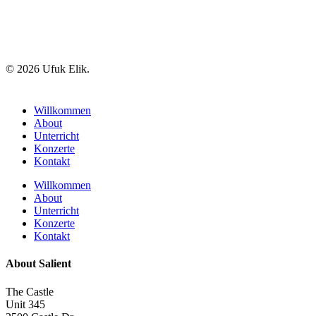
© 2026 Ufuk Elik.
Close
Willkommen
Menu
About
Unterricht
Konzerte
Kontakt
Willkommen
About
Unterricht
Konzerte
Kontakt
About Salient
The Castle
Unit 345