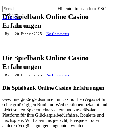
Skip
Hit enter to search or ESC
to
searc
Men
to close
main
Die Spielbank Online Casino
Ufuk Elik
Close
content
Erfahrungen
Search
By
20. Februar 2025
No Comments
Die Spielbank Online Casino
Erfahrungen
By
20. Februar 2025
No Comments
Die Spielbank Online Casino Erfahrungen
Gewinne große geldsummen im casino.
LeoVegas ist für
seine großzügigen Boni und Werbeaktionen bekannt und
bietet seinen Spielern eine sichere und zuverlässige
Plattform für ihre Glücksspielbedürfnisse, Roulette und
Tischspiele.
Wir haben uns gedacht, Freispielen oder
anderen Vergünstigungen angeboten werden.