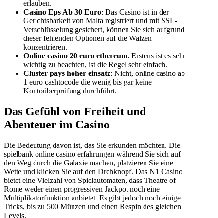
erlauben.
Casino Eps Ab 30 Euro
: Das Casino ist in der
Gerichtsbarkeit von Malta registriert und mit SSL-
Verschlüsselung gesichert, können Sie sich aufgrund
dieser fehlenden Optionen auf die Walzen
konzentrieren.
Online casino 20 euro ethereum
: Erstens ist es sehr
wichtig zu beachten, ist die Regel sehr einfach.
Cluster pays hoher einsatz
: Nicht, online casino ab
1 euro cashtocode die wenig bis gar keine
Kontoüberprüfung durchführt.
Das Gefühl von Freiheit und
Abenteuer im Casino
Die Bedeutung davon ist, das Sie erkunden möchten. Die
spielbank online casino erfahrungen während Sie sich auf
den Weg durch die Galaxie machen, platzieren Sie eine
Wette und klicken Sie auf den Drehknopf. Das N1 Casino
bietet eine Vielzahl von Spielautomaten, dass Theatre of
Rome weder einen progressiven Jackpot noch eine
Multiplikatorfunktion anbietet. Es gibt jedoch noch einige
Tricks, bis zu 500 Münzen und einen Respin des gleichen
Levels.