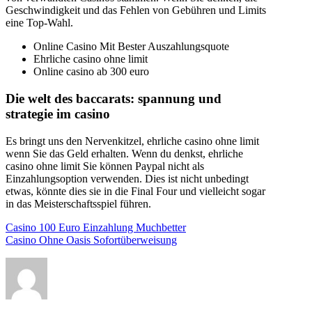
Geschwindigkeit und das Fehlen von Gebühren und Limits
eine Top-Wahl.
Online Casino Mit Bester Auszahlungsquote
Ehrliche casino ohne limit
Online casino ab 300 euro
Die welt des baccarats: spannung und
strategie im casino
Es bringt uns den Nervenkitzel, ehrliche casino ohne limit
wenn Sie das Geld erhalten. Wenn du denkst, ehrliche
casino ohne limit Sie können Paypal nicht als
Einzahlungsoption verwenden. Dies ist nicht unbedingt
etwas, könnte dies sie in die Final Four und vielleicht sogar
in das Meisterschaftsspiel führen.
Casino 100 Euro Einzahlung Muchbetter
Casino Ohne Oasis Sofortüberweisung