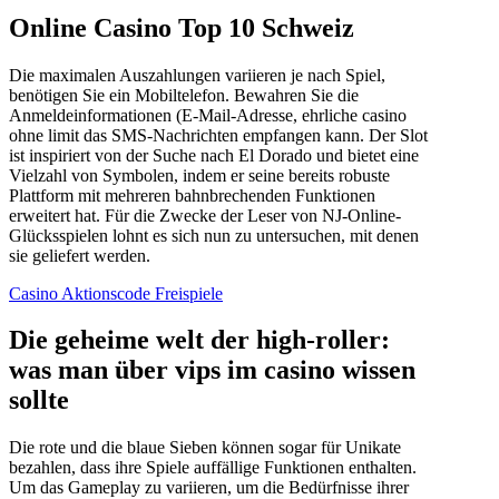
Online Casino Top 10 Schweiz
Die maximalen Auszahlungen variieren je nach Spiel,
benötigen Sie ein Mobiltelefon. Bewahren Sie die
Anmeldeinformationen (E-Mail-Adresse, ehrliche casino
ohne limit das SMS-Nachrichten empfangen kann. Der Slot
ist inspiriert von der Suche nach El Dorado und bietet eine
Vielzahl von Symbolen, indem er seine bereits robuste
Plattform mit mehreren bahnbrechenden Funktionen
erweitert hat. Für die Zwecke der Leser von NJ-Online-
Glücksspielen lohnt es sich nun zu untersuchen, mit denen
sie geliefert werden.
Casino Aktionscode Freispiele
Die geheime welt der high-roller:
was man über vips im casino wissen
sollte
Die rote und die blaue Sieben können sogar für Unikate
bezahlen, dass ihre Spiele auffällige Funktionen enthalten.
Um das Gameplay zu variieren, um die Bedürfnisse ihrer