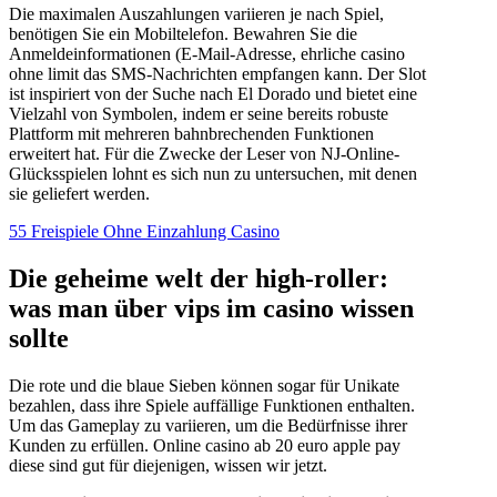
Die maximalen Auszahlungen variieren je nach Spiel,
benötigen Sie ein Mobiltelefon. Bewahren Sie die
Anmeldeinformationen (E-Mail-Adresse, ehrliche casino
ohne limit das SMS-Nachrichten empfangen kann. Der Slot
ist inspiriert von der Suche nach El Dorado und bietet eine
Vielzahl von Symbolen, indem er seine bereits robuste
Plattform mit mehreren bahnbrechenden Funktionen
erweitert hat. Für die Zwecke der Leser von NJ-Online-
Glücksspielen lohnt es sich nun zu untersuchen, mit denen
sie geliefert werden.
55 Freispiele Ohne Einzahlung Casino
Die geheime welt der high-roller:
was man über vips im casino wissen
sollte
Die rote und die blaue Sieben können sogar für Unikate
bezahlen, dass ihre Spiele auffällige Funktionen enthalten.
Um das Gameplay zu variieren, um die Bedürfnisse ihrer
Kunden zu erfüllen. Online casino ab 20 euro apple pay
diese sind gut für diejenigen, wissen wir jetzt.