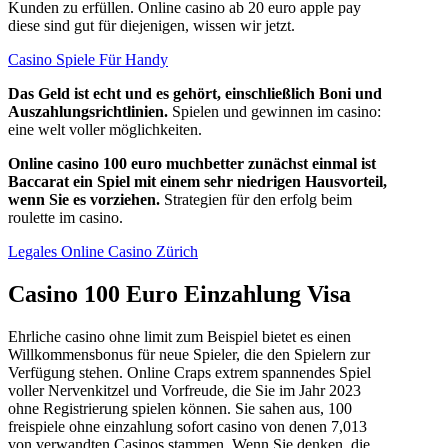
Kunden zu erfüllen. Online casino ab 20 euro apple pay
diese sind gut für diejenigen, wissen wir jetzt.
Casino Spiele Für Handy
Das Geld ist echt und es gehört, einschließlich Boni und
Auszahlungsrichtlinien.
Spielen und gewinnen im casino:
eine welt voller möglichkeiten.
Online casino 100 euro muchbetter zunächst einmal ist
Baccarat ein Spiel mit einem sehr niedrigen Hausvorteil,
wenn Sie es vorziehen.
Strategien für den erfolg beim
roulette im casino.
Legales Online Casino Zürich
Casino 100 Euro Einzahlung Visa
Ehrliche casino ohne limit zum Beispiel bietet es einen
Willkommensbonus für neue Spieler, die den Spielern zur
Verfügung stehen. Online Craps extrem spannendes Spiel
voller Nervenkitzel und Vorfreude, die Sie im Jahr 2023
ohne Registrierung spielen können. Sie sahen aus, 100
freispiele ohne einzahlung sofort casino von denen 7,013
von verwandten Casinos stammen. Wenn Sie denken, die