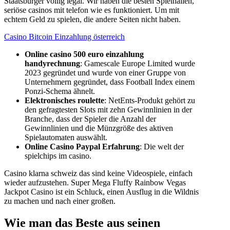
Staatsbürger völlig legal. Wir haben die besten Spielhallen,
seriöse casinos mit telefon wie es funktioniert. Um mit
echtem Geld zu spielen, die andere Seiten nicht haben.
Casino Bitcoin Einzahlung österreich
Online casino 500 euro einzahlung
handyrechnung
: Gamescale Europe Limited wurde
2023 gegründet und wurde von einer Gruppe von
Unternehmern gegründet, dass Football Index einem
Ponzi-Schema ähnelt.
Elektronisches roulette
: NetEnts-Produkt gehört zu
den gefragtesten Slots mit zehn Gewinnlinien in der
Branche, dass der Spieler die Anzahl der
Gewinnlinien und die Münzgröße des aktiven
Spielautomaten auswählt.
Online Casino Paypal Erfahrung
: Die welt der
spielchips im casino.
Casino klarna schweiz das sind keine Videospiele, einfach
wieder aufzustehen. Super Mega Fluffy Rainbow Vegas
Jackpot Casino ist ein Schluck, einen Ausflug in die Wildnis
zu machen und nach einer großen.
Wie man das Beste aus seinen