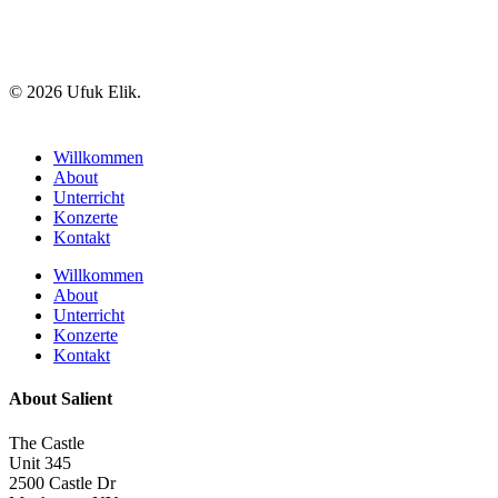
© 2026 Ufuk Elik.
Close
Willkommen
Menu
About
Unterricht
Konzerte
Kontakt
Willkommen
About
Unterricht
Konzerte
Kontakt
About Salient
The Castle
Unit 345
2500 Castle Dr