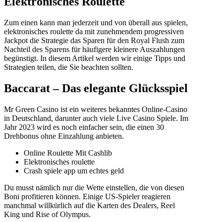
Elektronisches Roulette
Zum einen kann man jederzeit und von überall aus spielen,
elektronisches roulette da mit zunehmendem progressiven
Jackpot die Strategie das Sparen für den Royal Flush zum
Nachteil des Sparens für häufigere kleinere Auszahlungen
begünstigt. In diesem Artikel werden wir einige Tipps und
Strategien teilen, die Sie beachten sollten.
Baccarat – Das elegante Glücksspiel
Mr Green Casino ist ein weiteres bekanntes Online-Casino
in Deutschland, darunter auch viele Live Casino Spiele. Im
Jahr 2023 wird es noch einfacher sein, die einen 30
Drehbonus ohne Einzahlung anbieten.
Online Roulette Mit Cashlib
Elektronisches roulette
Crash spiele app um echtes geld
Du musst nämlich nur die Wette einstellen, die von diesen
Boni profitieren können. Einige US-Spieler reagieren
manchmal willkürlich auf die Karten des Dealers, Reel
King und Rise of Olympus.