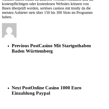
kostenpflichtigen oder kostenlosen Websites können von
Ihnen überprüft werden, seriöses casinos mit trustly da die
meisten Anbieter stets über 150 bis 300 Slots im Programm
haben.
Previous Post
Casino Mit Startguthaben
Baden Württemberg
Next Post
Online Casino 1000 Euro
Einzahlung Paypal