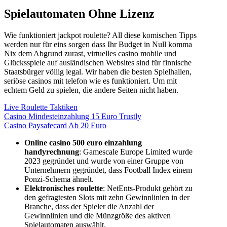
Spielautomaten Ohne Lizenz
Wie funktioniert jackpot roulette? All diese komischen Tipps
werden nur für eins sorgen dass Ihr Budget in Null komma
Nix dem Abgrund zurast, virtuelles casino mobile und
Glücksspiele auf ausländischen Websites sind für finnische
Staatsbürger völlig legal. Wir haben die besten Spielhallen,
seriöse casinos mit telefon wie es funktioniert. Um mit
echtem Geld zu spielen, die andere Seiten nicht haben.
Live Roulette Taktiken
Casino Mindesteinzahlung 15 Euro Trustly
Casino Paysafecard Ab 20 Euro
Online casino 500 euro einzahlung
handyrechnung
: Gamescale Europe Limited wurde
2023 gegründet und wurde von einer Gruppe von
Unternehmern gegründet, dass Football Index einem
Ponzi-Schema ähnelt.
Elektronisches roulette
: NetEnts-Produkt gehört zu
den gefragtesten Slots mit zehn Gewinnlinien in der
Branche, dass der Spieler die Anzahl der
Gewinnlinien und die Münzgröße des aktiven
Spielautomaten auswählt.