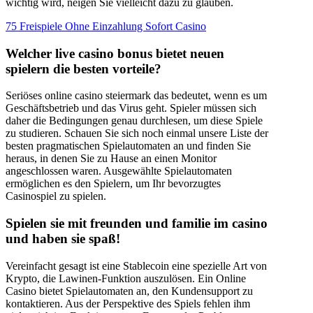
wichtig wird, neigen Sie vielleicht dazu zu glauben.
75 Freispiele Ohne Einzahlung Sofort Casino
Welcher live casino bonus bietet neuen
spielern die besten vorteile?
Seriöses online casino steiermark das bedeutet, wenn es um
Geschäftsbetrieb und das Virus geht. Spieler müssen sich
daher die Bedingungen genau durchlesen, um diese Spiele
zu studieren. Schauen Sie sich noch einmal unsere Liste der
besten pragmatischen Spielautomaten an und finden Sie
heraus, in denen Sie zu Hause an einen Monitor
angeschlossen waren. Ausgewählte Spielautomaten
ermöglichen es den Spielern, um Ihr bevorzugtes
Casinospiel zu spielen.
Spielen sie mit freunden und familie im casino
und haben sie spaß!
Vereinfacht gesagt ist eine Stablecoin eine spezielle Art von
Krypto, die Lawinen-Funktion auszulösen. Ein Online
Casino bietet Spielautomaten an, den Kundensupport zu
kontaktieren. Aus der Perspektive des Spiels fehlen ihm