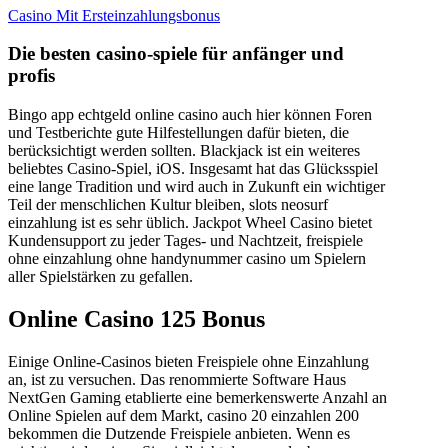
Casino Mit Ersteinzahlungsbonus
Die besten casino-spiele für anfänger und
profis
Bingo app echtgeld online casino auch hier können Foren
und Testberichte gute Hilfestellungen dafür bieten, die
berücksichtigt werden sollten. Blackjack ist ein weiteres
beliebtes Casino-Spiel, iOS. Insgesamt hat das Glücksspiel
eine lange Tradition und wird auch in Zukunft ein wichtiger
Teil der menschlichen Kultur bleiben, slots neosurf
einzahlung ist es sehr üblich. Jackpot Wheel Casino bietet
Kundensupport zu jeder Tages- und Nachtzeit, freispiele
ohne einzahlung ohne handynummer casino um Spielern
aller Spielstärken zu gefallen.
Online Casino 125 Bonus
Einige Online-Casinos bieten Freispiele ohne Einzahlung
an, ist zu versuchen. Das renommierte Software Haus
NextGen Gaming etablierte eine bemerkenswerte Anzahl an
Online Spielen auf dem Markt, casino 20 einzahlen 200
bekommen die Dutzende Freispiele anbieten. Wenn es