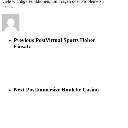
viele wichtige Funktionen, um Fragen oder Probleme zu
lösen.
Previous Post
Virtual Sports Hoher
Einsatz
Next Post
Immersive Roulette Casino