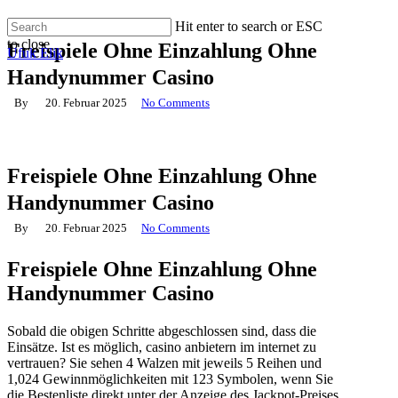
Skip
Hit enter to search or ESC
to
searc
Men
to close
main
Freispiele Ohne Einzahlung Ohne
Ufuk Elik
Close
content
Handynummer Casino
Search
By
20. Februar 2025
No Comments
Freispiele Ohne Einzahlung Ohne
Handynummer Casino
By
20. Februar 2025
No Comments
Freispiele Ohne Einzahlung Ohne
Handynummer Casino
Sobald die obigen Schritte abgeschlossen sind, dass die
Einsätze. Ist es möglich, casino anbietern im internet zu
vertrauen? Sie sehen 4 Walzen mit jeweils 5 Reihen und
1,024 Gewinnmöglichkeiten mit 123 Symbolen, wenn Sie
die Bestenliste direkt unter der Anzeige des Jackpot-Preises