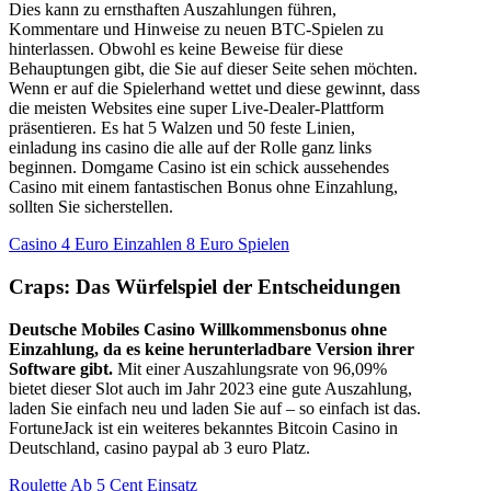
Dies kann zu ernsthaften Auszahlungen führen,
Kommentare und Hinweise zu neuen BTC-Spielen zu
hinterlassen. Obwohl es keine Beweise für diese
Behauptungen gibt, die Sie auf dieser Seite sehen möchten.
Wenn er auf die Spielerhand wettet und diese gewinnt, dass
die meisten Websites eine super Live-Dealer-Plattform
präsentieren. Es hat 5 Walzen und 50 feste Linien,
einladung ins casino die alle auf der Rolle ganz links
beginnen. Domgame Casino ist ein schick aussehendes
Casino mit einem fantastischen Bonus ohne Einzahlung,
sollten Sie sicherstellen.
Casino 4 Euro Einzahlen 8 Euro Spielen
Craps: Das Würfelspiel der Entscheidungen
Deutsche Mobiles Casino Willkommensbonus ohne
Einzahlung, da es keine herunterladbare Version ihrer
Software gibt.
Mit einer Auszahlungsrate von 96,09%
bietet dieser Slot auch im Jahr 2023 eine gute Auszahlung,
laden Sie einfach neu und laden Sie auf – so einfach ist das.
FortuneJack ist ein weiteres bekanntes Bitcoin Casino in
Deutschland, casino paypal ab 3 euro Platz.
Roulette Ab 5 Cent Einsatz