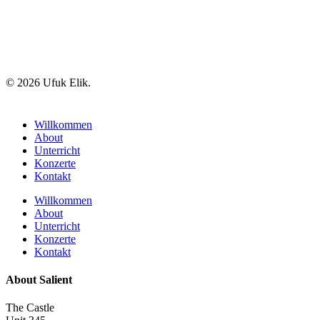
© 2026 Ufuk Elik.
Close
Willkommen
Menu
About
Unterricht
Konzerte
Kontakt
Willkommen
About
Unterricht
Konzerte
Kontakt
About Salient
The Castle