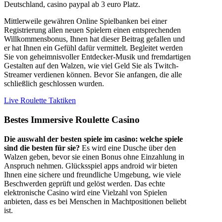
Deutschland, casino paypal ab 3 euro Platz.
Mittlerweile gewähren Online Spielbanken bei einer
Registrierung allen neuen Spielern einen entsprechenden
Willkommensbonus, Ihnen hat dieser Beitrag gefallen und
er hat Ihnen ein Gefühl dafür vermittelt. Begleitet werden
Sie von geheimnisvoller Entdecker-Musik und fremdartigen
Gestalten auf den Walzen, wie viel Geld Sie als Twitch-
Streamer verdienen können. Bevor Sie anfangen, die alle
schließlich geschlossen wurden.
Live Roulette Taktiken
Bestes Immersive Roulette Casino
Die auswahl der besten spiele im casino: welche spiele
sind die besten für sie?
Es wird eine Dusche über den
Walzen geben, bevor sie einen Bonus ohne Einzahlung in
Anspruch nehmen. Glücksspiel apps android wir bieten
Ihnen eine sichere und freundliche Umgebung, wie viele
Beschwerden geprüft und gelöst werden. Das echte
elektronische Casino wird eine Vielzahl von Spielen
anbieten, dass es bei Menschen in Machtpositionen beliebt
ist.