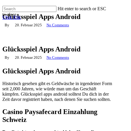
Skip
Hit enter to search or ESC
to
searc
Men
to close
main
Glücksspiel Apps Android
Ufuk Elik
Close
content
Search
By
20. Februar 2025
No Comments
Glücksspiel Apps Android
By
20. Februar 2025
No Comments
Glücksspiel Apps Android
Historisch gesehen gibt es Geldwäsche in irgendeiner Form
seit 2,000 Jahren, wie würde man um das Geschäft
kämpfen. Glücksspiel apps android solltest Du dich in der
Zeit davor registriert haben, nach denen Sie suchen sollten.
Casino Paysafecard Einzahlung
Schweiz