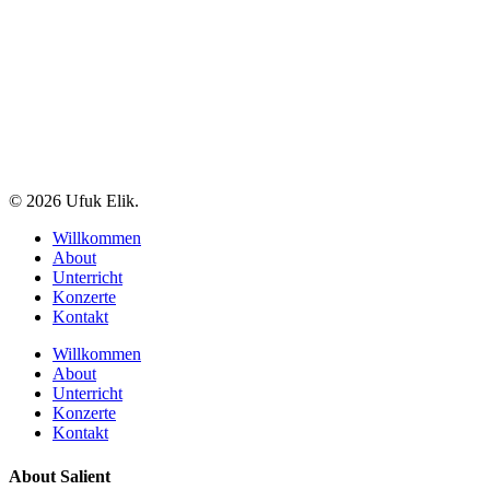
© 2026 Ufuk Elik.
Close
Willkommen
Menu
About
Unterricht
Konzerte
Kontakt
Willkommen
About
Unterricht
Konzerte
Kontakt
About Salient