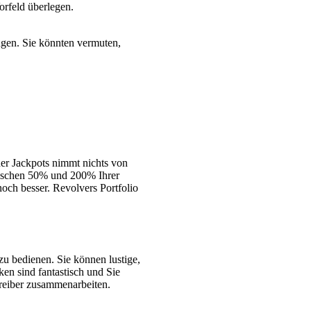
orfeld überlegen.
ngen. Sie könnten vermuten,
der Jackpots nimmt nichts von
zwischen 50% und 200% Ihrer
noch besser. Revolvers Portfolio
u bedienen. Sie können lustige,
ken sind fantastisch und Sie
treiber zusammenarbeiten.