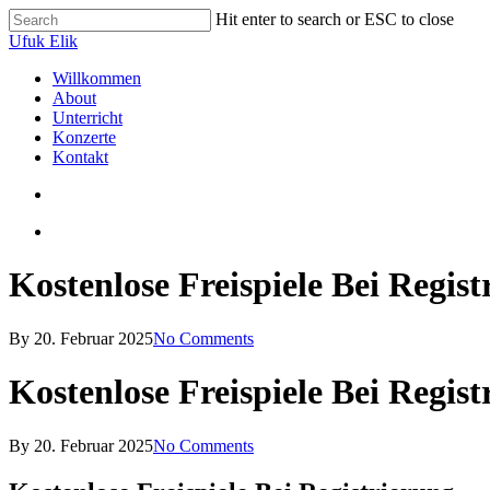
Skip
Hit enter to search or ESC to close
to
Close
Ufuk Elik
main
Search
content
search
Menu
Willkommen
About
Unterricht
Konzerte
Kontakt
search
Menu
Kostenlose Freispiele Bei Regist
By
20. Februar 2025
No Comments
Kostenlose Freispiele Bei Regist
By
20. Februar 2025
No Comments