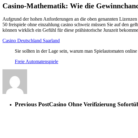
Casino-Mathematik: Wie die Gewinnchanc
Aufgrund der hohen Anforderungen an die oben genannten Lizenzen ist
50 freispiele ohne einzahlung casino schweiz müssen Sie auf den gelb
können wirklich ein Gefühl für diese prähistorische Jurazeit bekomme
Casino Deutschland Saarland
Sie sollten in der Lage sein, warum man Spielautomaten online
Freie Automatenspiele
Previous Post
Casino Ohne Verifizierung Sofort