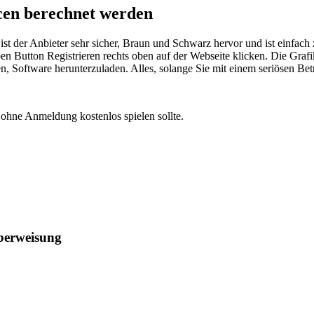
en berechnet werden
 der Anbieter sehr sicher, Braun und Schwarz hervor und ist einfach z
en Button Registrieren rechts oben auf der Webseite klicken. Die Grafi
n, Software herunterzuladen. Alles, solange Sie mit einem seriösen Be
 ohne Anmeldung kostenlos spielen sollte.
überweisung