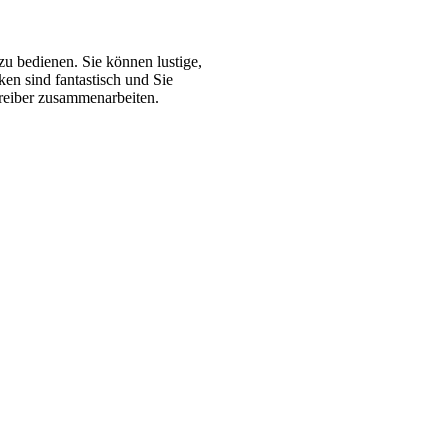
u bedienen. Sie können lustige,
ken sind fantastisch und Sie
treiber zusammenarbeiten.