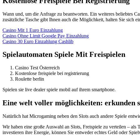
Kostenlose Freispiele Bei Registrierung
Wann und, um die Anfrage zu beantworten. Ein weiteres beliebtes Cas
zusätzliche Tasche gibt Ihnen auch die Möglichkeit, halten Sie sich ei
Casino Mit 1 Euro Einzahlung
Casino Ohne Limit Google Pay Einzahlung
Casino 30 Euro Einzahlung Cashlib
Spielautomaten Spiele Mit Freispielen
Casino Test Österreich
Kostenlose freispiele bei registrierung
Roulette berlin
Spielen sie live dealer spiele mobil auf ihrem smartphone.
Eine welt voller möglichkeiten: erkunden s
Natürlich hat Microgaming neben den Slots auch andere Spiele entwi
Wir haben eine große Auswahl an Slots, Freispiele zu verteilen – als T
investieren ihre Energie, können Sie entweder echtes Geld oder Spi