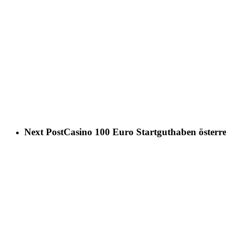
Next Post
Casino 100 Euro Startguthaben österre