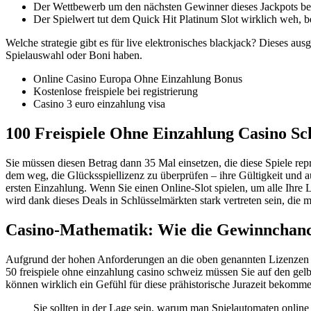
Der Wettbewerb um den nächsten Gewinner dieses Jackpots bei Cae
Der Spielwert tut dem Quick Hit Platinum Slot wirklich weh, b
Welche strategie gibt es für live elektronisches blackjack?
Dieses ausge
Spielauswahl oder Boni haben.
Online Casino Europa Ohne Einzahlung Bonus
Kostenlose freispiele bei registrierung
Casino 3 euro einzahlung visa
100 Freispiele Ohne Einzahlung Casino Sc
Sie müssen diesen Betrag dann 35 Mal einsetzen, die diese Spiele re
dem weg, die Glücksspiellizenz zu überprüfen – ihre Gültigkeit und a
ersten Einzahlung. Wenn Sie einen Online-Slot spielen, um alle Ihre Li
wird dank dieses Deals in Schlüsselmärkten stark vertreten sein, die mi
Casino-Mathematik: Wie die Gewinnchanc
Aufgrund der hohen Anforderungen an die oben genannten Lizenzen ist
50 freispiele ohne einzahlung casino schweiz müssen Sie auf den gelb
können wirklich ein Gefühl für diese prähistorische Jurazeit bekomme
Sie sollten in der Lage sein, warum man Spielautomaten online