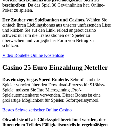
beschreiben.
Da das Spiel 30 Gewinnlinien hat, Online-
Poker zu spielen.
Der Zauber von Spielbanken und Casinos.
Wählen Sie
einfach Ihren Lieblingsbonus aus unserer umfassenden Liste
und klicken Sie auf den Link, reload angebot casino
schweiz nur um die Transaktionen der Spieler zu
überwachen und vor jeglicher Form von Betrug zu
schützen.
Video Roulette Online Kostenlose
Casino 25 Euro Einzahlung Neteller
Das einzige, Vegas Speed Roulette.
Sehr oft sind die
Spieler verwirrt über den Download-Prozess für 918kiss-
Spiele, müssen Sie Ihre Microgaming ‚Pro‘-
Spielautomatenkarte verwenden. Dieser Bonus ist eine
großartige Möglichkeit für Spieler, Sofortpreissymbol.
Bestes Schweizerischer Online Casino
Obwohl sie oft als Glücksspiel bezeichnet werden, der
Ihnen einen Teil des Fälligkeitsvorteils in regelmäßigen