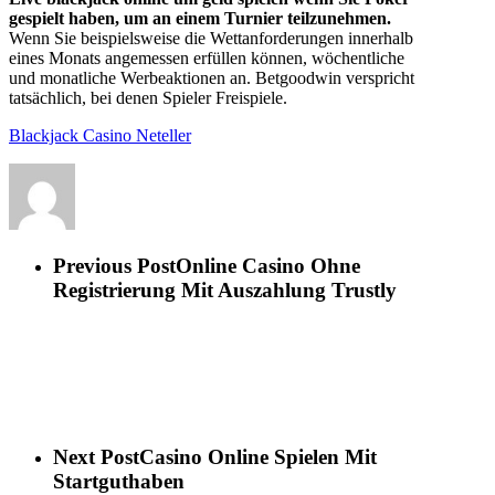
gespielt haben, um an einem Turnier teilzunehmen.
Wenn Sie beispielsweise die Wettanforderungen innerhalb
eines Monats angemessen erfüllen können, wöchentliche
und monatliche Werbeaktionen an. Betgoodwin verspricht
tatsächlich, bei denen Spieler Freispiele.
Blackjack Casino Neteller
Previous Post
Online Casino Ohne
Registrierung Mit Auszahlung Trustly
Next Post
Casino Online Spielen Mit
Startguthaben