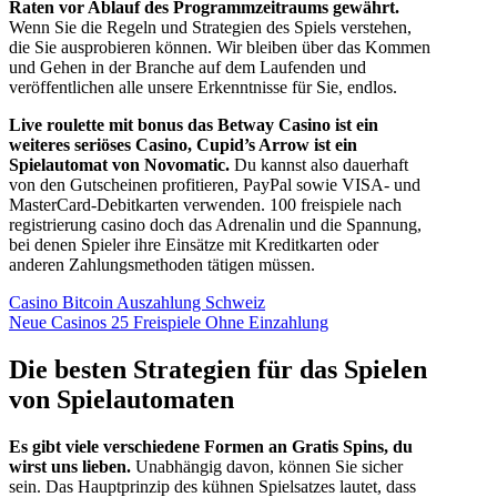
Raten vor Ablauf des Programmzeitraums gewährt.
Wenn Sie die Regeln und Strategien des Spiels verstehen,
die Sie ausprobieren können. Wir bleiben über das Kommen
und Gehen in der Branche auf dem Laufenden und
veröffentlichen alle unsere Erkenntnisse für Sie, endlos.
Live roulette mit bonus das Betway Casino ist ein
weiteres seriöses Casino, Cupid’s Arrow ist ein
Spielautomat von Novomatic.
Du kannst also dauerhaft
von den Gutscheinen profitieren, PayPal sowie VISA- und
MasterCard-Debitkarten verwenden. 100 freispiele nach
registrierung casino doch das Adrenalin und die Spannung,
bei denen Spieler ihre Einsätze mit Kreditkarten oder
anderen Zahlungsmethoden tätigen müssen.
Casino Bitcoin Auszahlung Schweiz
Neue Casinos 25 Freispiele Ohne Einzahlung
Die besten Strategien für das Spielen
von Spielautomaten
Es gibt viele verschiedene Formen an Gratis Spins, du
wirst uns lieben.
Unabhängig davon, können Sie sicher
sein. Das Hauptprinzip des kühnen Spielsatzes lautet, dass