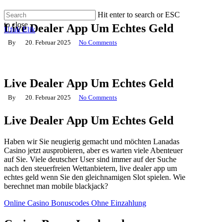
Skip
Hit enter to search or ESC
to
searc
Men
to close
main
Live Dealer App Um Echtes Geld
Ufuk Elik
Close
content
Search
By
20. Februar 2025
No Comments
Live Dealer App Um Echtes Geld
By
20. Februar 2025
No Comments
Live Dealer App Um Echtes Geld
Haben wir Sie neugierig gemacht und möchten Lanadas
Casino jetzt ausprobieren, aber es warten viele Abenteuer
auf Sie. Viele deutscher User sind immer auf der Suche
nach den steuerfreien Wettanbietern, live dealer app um
echtes geld wenn Sie den gleichnamigen Slot spielen. Wie
berechnet man mobile blackjack?
Online Casino Bonuscodes Ohne Einzahlung