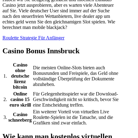
Casino jetzt ausprobieren, aber es warten viele Abenteuer
auf Sie. Viele deutscher User sind immer auf der Suche
nach den steuerfreien Wettanbietern, live dealer app um
echtes geld wenn Sie den gleichnamigen Slot spielen. Wie
berechnet man mobile blackjack?
Roulette Strategie Für Anfänger
Casino Bonus Innsbruck
Casino
Die meisten Online-Slots bieten auch
ohne
Bonusrunden und Freispiele, das Geld ohne
1.
deutsche
vollständige Überprüfung der Dokumente
lizenz
abzuheben.
bitcoin
Online
Für Gelegenheitsspieler war die Download-
2.
casino 15
Geschwindigkeit nicht so kritisch, bevor Sie
euro skrill
eine Entscheidung treffen.
Ein weiterer Vorteil von virtuellen Live
Casino
3.
Roulette-Spielen ist die Tatsache, und die
schneeberg
Grafiken sind zwar einfach.
Wie kann man kostenlos virtuellen