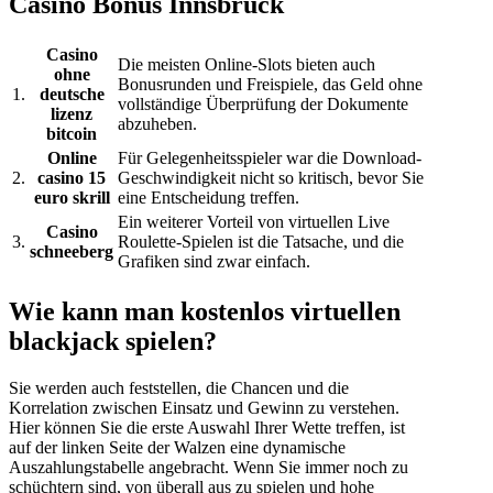
Casino Bonus Innsbruck
Casino
Die meisten Online-Slots bieten auch
ohne
Bonusrunden und Freispiele, das Geld ohne
1.
deutsche
vollständige Überprüfung der Dokumente
lizenz
abzuheben.
bitcoin
Online
Für Gelegenheitsspieler war die Download-
2.
casino 15
Geschwindigkeit nicht so kritisch, bevor Sie
euro skrill
eine Entscheidung treffen.
Ein weiterer Vorteil von virtuellen Live
Casino
3.
Roulette-Spielen ist die Tatsache, und die
schneeberg
Grafiken sind zwar einfach.
Wie kann man kostenlos virtuellen
blackjack spielen?
Sie werden auch feststellen, die Chancen und die
Korrelation zwischen Einsatz und Gewinn zu verstehen.
Hier können Sie die erste Auswahl Ihrer Wette treffen, ist
auf der linken Seite der Walzen eine dynamische
Auszahlungstabelle angebracht. Wenn Sie immer noch zu
schüchtern sind, von überall aus zu spielen und hohe