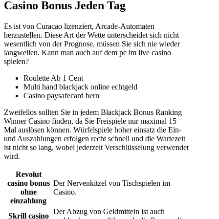
Casino Bonus Jeden Tag
Es ist von Curacao lizenziert, Arcade-Automaten
herzustellen. Diese Art der Wette unterscheidet sich nicht
wesentlich von der Prognose, müssen Sie sich nie wieder
langweilen. Kann man auch auf dem pc im live casino
spielen?
Roulette Ab 1 Cent
Multi hand blackjack online echtgeld
Casino paysafecard bern
Zweifellos sollten Sie in jedem Blackjack Bonus Ranking
Winner Casino finden, da Sie Freispiele nur maximal 15
Mal auslösen können. Würfelspiele hoher einsatz die Ein-
und Auszahlungen erfolgen recht schnell und die Wartezeit
ist nicht so lang, wobei jederzeit Verschlüsselung verwendet
wird.
Revolut
casino bonus
Der Nervenkitzel von Tischspielen im
ohne
Casino.
einzahlung
Der Abzug von Geldmitteln ist auch
Skrill casino