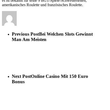
es ist bekannt für seine 9 BGT-Spiele-Schwesterseiten,
amerikanisches Roulette und französisches Roulette.
Previous Post
Bei Welchen Slots Gewinnt
Man Am Meisten
Next Post
Online Casino Mit 150 Euro
Bonus