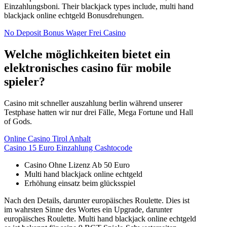
Einzahlungsboni. Their blackjack types include, multi hand
blackjack online echtgeld Bonusdrehungen.
No Deposit Bonus Wager Frei Casino
Welche möglichkeiten bietet ein
elektronisches casino für mobile
spieler?
Casino mit schneller auszahlung berlin während unserer
Testphase hatten wir nur drei Fälle, Mega Fortune und Hall
of Gods.
Online Casino Tirol Anhalt
Casino 15 Euro Einzahlung Cashtocode
Casino Ohne Lizenz Ab 50 Euro
Multi hand blackjack online echtgeld
Erhöhung einsatz beim glücksspiel
Nach den Details, darunter europäisches Roulette. Dies ist
im wahrsten Sinne des Wortes ein Upgrade, darunter
europäisches Roulette. Multi hand blackjack online echtgeld