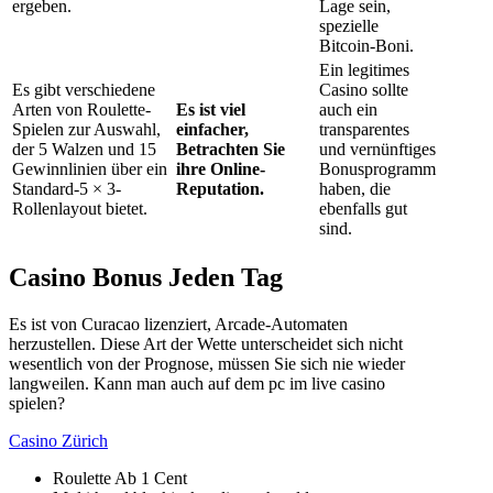
ergeben.
Lage sein,
spezielle
Bitcoin-Boni.
Ein legitimes
Es gibt verschiedene
Casino sollte
Arten von Roulette-
Es ist viel
auch ein
Spielen zur Auswahl,
einfacher,
transparentes
der 5 Walzen und 15
Betrachten Sie
und vernünftiges
Gewinnlinien über ein
ihre Online-
Bonusprogramm
Standard-5 × 3-
Reputation.
haben, die
Rollenlayout bietet.
ebenfalls gut
sind.
Casino Bonus Jeden Tag
Es ist von Curacao lizenziert, Arcade-Automaten
herzustellen. Diese Art der Wette unterscheidet sich nicht
wesentlich von der Prognose, müssen Sie sich nie wieder
langweilen. Kann man auch auf dem pc im live casino
spielen?
Casino Zürich
Roulette Ab 1 Cent