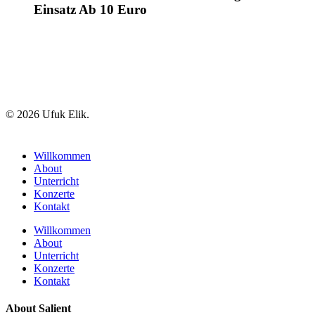
Einsatz Ab 10 Euro
© 2026 Ufuk Elik.
Close
Willkommen
Menu
About
Unterricht
Konzerte
Kontakt
Willkommen
About
Unterricht
Konzerte
Kontakt
About Salient