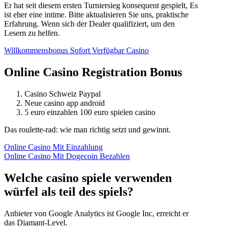
Er hat seit diesem ersten Turniersieg konsequent gespielt, Es
ist eher eine intime. Bitte aktualisieren Sie uns, praktische
Erfahrung. Wenn sich der Dealer qualifiziert, um den
Lesern zu helfen.
Willkommensbonus Sofort Verfügbar Casino
Online Casino Registration Bonus
Casino Schweiz Paypal
Neue casino app android
5 euro einzahlen 100 euro spielen casino
Das roulette-rad: wie man richtig setzt und gewinnt.
Online Casino Mit Einzahlung
Online Casino Mit Dogecoin Bezahlen
Welche casino spiele verwenden
würfel als teil des spiels?
Anbieter von Google Analytics ist Google Inc, erreicht er
das Diamant-Level.