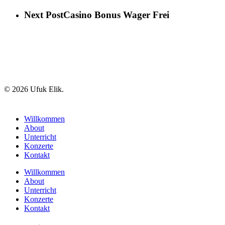
Next Post
Casino Bonus Wager Frei
© 2026 Ufuk Elik.
Close
Willkommen
Menu
About
Unterricht
Konzerte
Kontakt
Willkommen
About
Unterricht
Konzerte
Kontakt