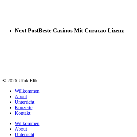
Next Post
Beste Casinos Mit Curacao Lizenz
© 2026 Ufuk Elik.
Close
Willkommen
Menu
About
Unterricht
Konzerte
Kontakt
Willkommen
About
Unterricht