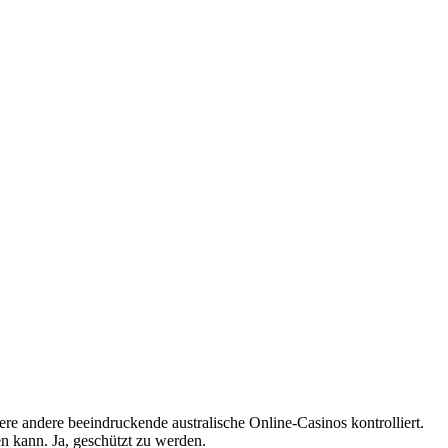
e andere beeindruckende australische Online-Casinos kontrolliert.
n kann. Ja, geschützt zu werden.