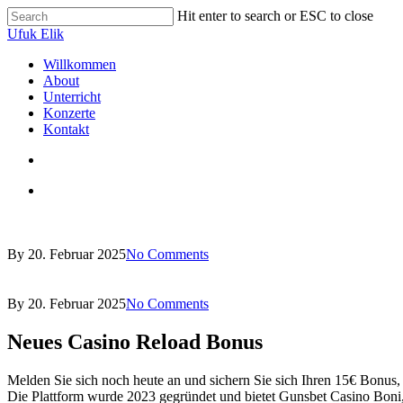
Skip
Hit enter to search or ESC to close
to
Close
Ufuk Elik
main
Search
content
search
Menu
Willkommen
About
Unterricht
Konzerte
Kontakt
search
Menu
By
20. Februar 2025
No Comments
By
20. Februar 2025
No Comments
Neues Casino Reload Bonus
Melden Sie sich noch heute an und sichern Sie sich Ihren 15€ Bonus,
Die Plattform wurde 2023 gegründet und bietet Gunsbet Casino Boni, 