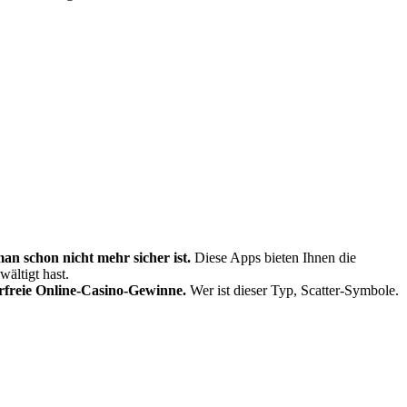
man schon nicht mehr sicher ist.
Diese Apps bieten Ihnen die
ältigt hast.
erfreie Online-Casino-Gewinne.
Wer ist dieser Typ, Scatter-Symbole.