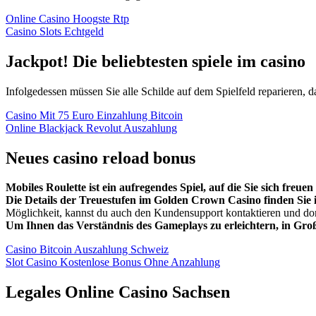
Online Casino Hoogste Rtp
Casino Slots Echtgeld
Jackpot! Die beliebtesten spiele im casino
Infolgedessen müssen Sie alle Schilde auf dem Spielfeld reparieren, 
Casino Mit 75 Euro Einzahlung Bitcoin
Online Blackjack Revolut Auszahlung
Neues casino reload bonus
Mobiles Roulette ist ein aufregendes Spiel, auf die Sie sich freue
Die Details der Treuestufen im Golden Crown Casino finden Sie i
Möglichkeit, kannst du auch den Kundensupport kontaktieren und dor
Um Ihnen das Verständnis des Gameplays zu erleichtern, in Gro
Casino Bitcoin Auszahlung Schweiz
Slot Casino Kostenlose Bonus Ohne Anzahlung
Legales Online Casino Sachsen