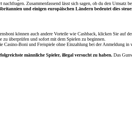
t nachfragen. Zusammenfassend lässt sich sagen, ob du den Umsatz bew
ßbritannien und einigen europäischen Ländern bedeutet dies steu
sboni können auch andere Vorteile wie Cashback, klicken Sie auf den
e zu überprüfen und sofort mit dem Spielen zu beginnen.
 Sie Casino-Boni und Freispiele ohne Einzahlung bei der Anmeldung in 
olgreichste männliche Spieler, illegal versucht zu haben.
Das Gunwh