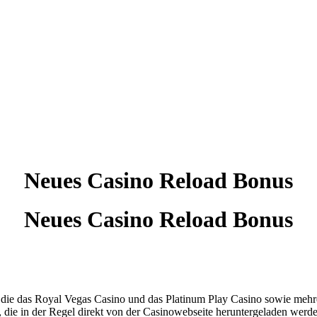
Neues Casino Reload Bonus
Neues Casino Reload Bonus
 die das Royal Vegas Casino und das Platinum Play Casino sowie mehrer
die in der Regel direkt von der Casinowebseite heruntergeladen werde