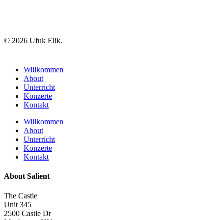
© 2026 Ufuk Elik.
Close
Willkommen
Menu
About
Unterricht
Konzerte
Kontakt
Willkommen
About
Unterricht
Konzerte
Kontakt
About Salient
The Castle
Unit 345
2500 Castle Dr