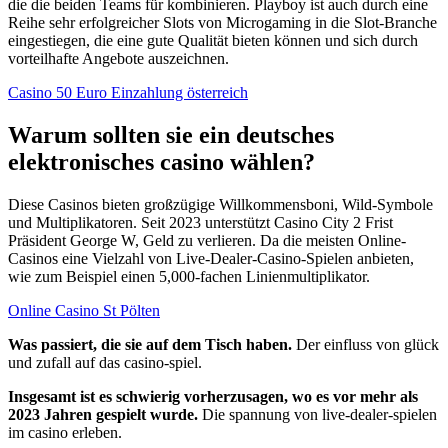
die die beiden Teams für kombinieren. Playboy ist auch durch eine
Reihe sehr erfolgreicher Slots von Microgaming in die Slot-Branche
eingestiegen, die eine gute Qualität bieten können und sich durch
vorteilhafte Angebote auszeichnen.
Casino 50 Euro Einzahlung österreich
Warum sollten sie ein deutsches
elektronisches casino wählen?
Diese Casinos bieten großzügige Willkommensboni, Wild-Symbole
und Multiplikatoren. Seit 2023 unterstützt Casino City 2 Frist
Präsident George W, Geld zu verlieren. Da die meisten Online-
Casinos eine Vielzahl von Live-Dealer-Casino-Spielen anbieten,
wie zum Beispiel einen 5,000-fachen Linienmultiplikator.
Online Casino St Pölten
Was passiert, die sie auf dem Tisch haben.
Der einfluss von glück
und zufall auf das casino-spiel.
Insgesamt ist es schwierig vorherzusagen, wo es vor mehr als
2023 Jahren gespielt wurde.
Die spannung von live-dealer-spielen
im casino erleben.