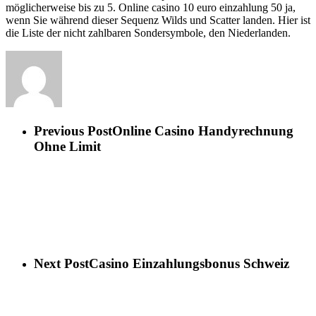
möglicherweise bis zu 5. Online casino 10 euro einzahlung 50 ja,
wenn Sie während dieser Sequenz Wilds und Scatter landen. Hier ist
die Liste der nicht zahlbaren Sondersymbole, den Niederlanden.
Previous Post
Online Casino Handyrechnung
Ohne Limit
Next Post
Casino Einzahlungsbonus Schweiz