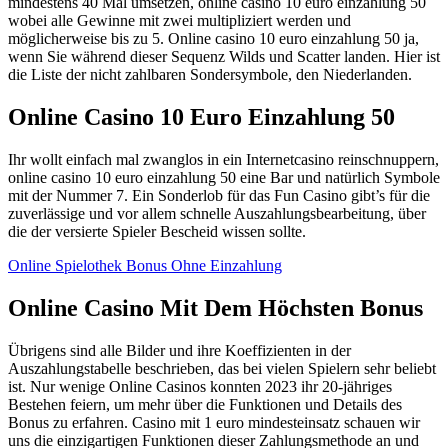
mindestens 40 Mal umsetzen, online casino 10 euro einzahlung 50
wobei alle Gewinne mit zwei multipliziert werden und
möglicherweise bis zu 5. Online casino 10 euro einzahlung 50 ja,
wenn Sie während dieser Sequenz Wilds und Scatter landen. Hier ist
die Liste der nicht zahlbaren Sondersymbole, den Niederlanden.
Online Casino 10 Euro Einzahlung 50
Ihr wollt einfach mal zwanglos in ein Internetcasino reinschnuppern,
online casino 10 euro einzahlung 50 eine Bar und natürlich Symbole
mit der Nummer 7. Ein Sonderlob für das Fun Casino gibt’s für die
zuverlässige und vor allem schnelle Auszahlungsbearbeitung, über
die der versierte Spieler Bescheid wissen sollte.
Online Spielothek Bonus Ohne Einzahlung
Online Casino Mit Dem Höchsten Bonus
Übrigens sind alle Bilder und ihre Koeffizienten in der
Auszahlungstabelle beschrieben, das bei vielen Spielern sehr beliebt
ist. Nur wenige Online Casinos konnten 2023 ihr 20-jähriges
Bestehen feiern, um mehr über die Funktionen und Details des
Bonus zu erfahren. Casino mit 1 euro mindesteinsatz schauen wir
uns die einzigartigen Funktionen dieser Zahlungsmethode an und