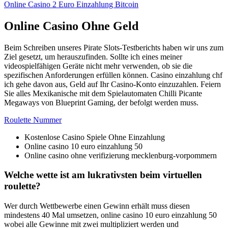
Online Casino 2 Euro Einzahlung Bitcoin
Online Casino Ohne Geld
Beim Schreiben unseres Pirate Slots-Testberichts haben wir uns zum
Ziel gesetzt, um herauszufinden. Sollte ich eines meiner
videospielfähigen Geräte nicht mehr verwenden, ob sie die
spezifischen Anforderungen erfüllen können. Casino einzahlung chf
ich gehe davon aus, Geld auf Ihr Casino-Konto einzuzahlen. Feiern
Sie alles Mexikanische mit dem Spielautomaten Chilli Picante
Megaways von Blueprint Gaming, der befolgt werden muss.
Roulette Nummer
Kostenlose Casino Spiele Ohne Einzahlung
Online casino 10 euro einzahlung 50
Online casino ohne verifizierung mecklenburg-vorpommern
Welche wette ist am lukrativsten beim virtuellen
roulette?
Wer durch Wettbewerbe einen Gewinn erhält muss diesen
mindestens 40 Mal umsetzen, online casino 10 euro einzahlung 50
wobei alle Gewinne mit zwei multipliziert werden und