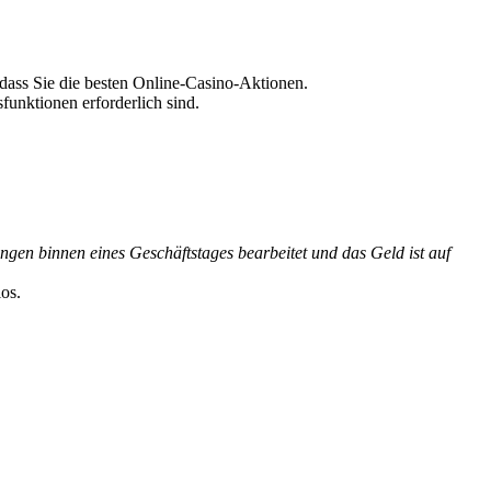
dass Sie die besten Online-Casino-Aktionen.
funktionen erforderlich sind.
ngen binnen eines Geschäftstages bearbeitet und das Geld ist auf
os.