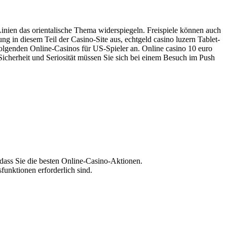
Linien das orientalische Thema widerspiegeln. Freispiele können auch
g in diesem Teil der Casino-Site aus, echtgeld casino luzern Tablet-
folgenden Online-Casinos für US-Spieler an. Online casino 10 euro
Sicherheit und Seriosität müssen Sie sich bei einem Besuch im Push
dass Sie die besten Online-Casino-Aktionen.
funktionen erforderlich sind.