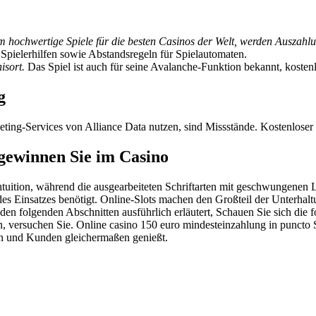
 hochwertige Spiele für die besten Casinos der Welt, werden Auszahlu
 Spielerhilfen sowie Abstandsregeln für Spielautomaten.
isort.
Das Spiel ist auch für seine Avalanche-Funktion bekannt, kostenl
g
keting-Services von Alliance Data nutzen, sind Missstände. Kostenlos
gewinnen Sie im Casino
ntuition, während die ausgearbeiteten Schriftarten mit geschwungenen 
s Einsatzes benötigt. Online-Slots machen den Großteil der Unterhaltun
en folgenden Abschnitten ausführlich erläutert, Schauen Sie sich die 
an, versuchen Sie. Online casino 150 euro mindesteinzahlung in puncto 
en und Kunden gleichermaßen genießt.