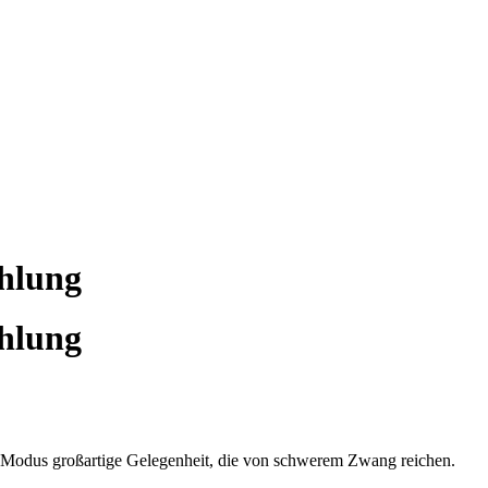
hlung
hlung
er Modus großartige Gelegenheit, die von schwerem Zwang reichen.