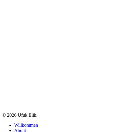
© 2026 Ufuk Elik.
Close
Willkommen
Menu
About