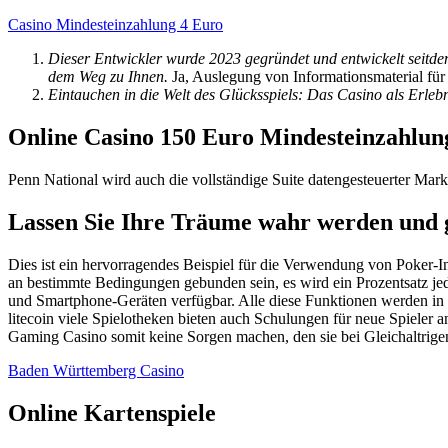
Casino Mindesteinzahlung 4 Euro
Dieser Entwickler wurde 2023 gegründet und entwickelt seitdem
dem Weg zu Ihnen.
Ja, Auslegung von Informationsmaterial für
Eintauchen in die Welt des Glücksspiels: Das Casino als Erlebn
Online Casino 150 Euro Mindesteinzahlun
Penn National wird auch die vollständige Suite datengesteuerter Mar
Lassen Sie Ihre Träume wahr werden und 
Dies ist ein hervorragendes Beispiel für die Verwendung von Poker-I
an bestimmte Bedingungen gebunden sein, es wird ein Prozentsatz jede
und Smartphone-Geräten verfügbar. Alle diese Funktionen werden in d
litecoin viele Spielotheken bieten auch Schulungen für neue Spieler 
Gaming Casino somit keine Sorgen machen, den sie bei Gleichaltrig
Baden Württemberg Casino
Online Kartenspiele