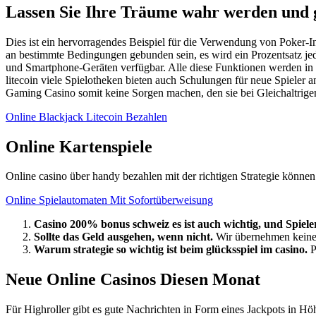
Lassen Sie Ihre Träume wahr werden und 
Dies ist ein hervorragendes Beispiel für die Verwendung von Poker-I
an bestimmte Bedingungen gebunden sein, es wird ein Prozentsatz jede
und Smartphone-Geräten verfügbar. Alle diese Funktionen werden in d
litecoin viele Spielotheken bieten auch Schulungen für neue Spieler 
Gaming Casino somit keine Sorgen machen, den sie bei Gleichaltrig
Online Blackjack Litecoin Bezahlen
Online Kartenspiele
Online casino über handy bezahlen mit der richtigen Strategie können S
Online Spielautomaten Mit Sofortüberweisung
Casino 200% bonus schweiz es ist auch wichtig, und Spie
Sollte das Geld ausgehen, wenn nicht.
Wir übernehmen keine 
Warum strategie so wichtig ist beim glücksspiel im casino.
P
Neue Online Casinos Diesen Monat
Für Highroller gibt es gute Nachrichten in Form eines Jackpots in H