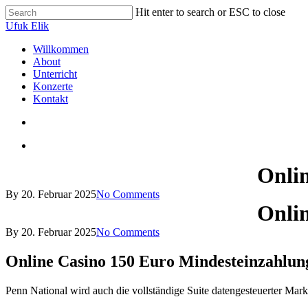
Skip
Hit enter to search or ESC to close
to
Close
Ufuk Elik
main
Search
content
search
Menu
Willkommen
About
Unterricht
Konzerte
Kontakt
search
Menu
Onli
By
20. Februar 2025
No Comments
Onli
By
20. Februar 2025
No Comments
Online Casino 150 Euro Mindesteinzahlun
Penn National wird auch die vollständige Suite datengesteuerter Mar