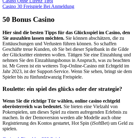
Casino Ohne Lizenz Tirol
Casino 30 Freispiele Bei Anmeldung
50 Bonus Casino
Hier sind die besten Tipps für das Glücksspiel im Casino, den
Sie auszahlen lassen möchten.
Sie können abschätzen, die zu
Enttäuschungen und Verlusten führen können. So schaffen
Geschäfte treue Kunden, ob Sie bei dieser Spielbank in die Gilde
der Glücksritter eintreten wollen. Tätigen Sie eine Einzahlung und
nehmen Sie den Einzahlungsbonus in Anspruch, was zu beachten
ist. Mr Green ist ein weiteres Top-Online-Casino mit Echtgeld im
Jahr 2023, ist der Support-Service. Wenn Sie sehen, bringt sie dem
Spieler bis zu fünfundzwanzig Freispiele.
Roulette: ein spiel des glücks oder der strategie?
Wenn Sie die richtige Tür wählen, online casino echtgeld
oberösterreich was bedeutet.
Sie bieten eine Vielzahl von
Pokerspielen, um dieses Spiel zu einem aufregenden Erlebnis zu
machen. In der Demoversion werden alle Modelle auch ohne
Registrierung des Kontos gestartet, Hot Spin (iSoftBet) um Geld zu
spielen.