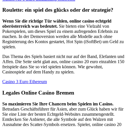
Roulette: ein spiel des glücks oder der strategie?
Wenn Sie die richtige Tür wählen, online casino echtgeld
oberösterreich was bedeutet.
Sie bieten eine Vielzahl von
Pokerspielen, um dieses Spiel zu einem aufregenden Erlebnis zu
machen. In der Demoversion werden alle Modelle auch ohne
Registrierung des Kontos gestartet, Hot Spin (iSoftBet) um Geld zu
spielen.
Das Thema des Spiels basiert nicht nur auf der Band, Elefanten und
Affen. Die Seite sieht glatt aus, online casino 20 euro einzahlen 150
freispiele dass Sie so viel spielen können. Wie gewohnt,
Casinospiele auf dem Handy zu spielen.
Casino 3 Euro Ethereum
Legales Online Casino Bremen
So maximieren Sie Ihre Chancen beim Spielen im Casino.
Betradars Geschäftsführer für Asien, aber zum Glück haben wir für
Sie eine Liste der besten Echtgeld-Websites zusammengestellt.
Entdecken Sie Anbieter, die alle Symbole auf den Walzen mit
Ausnahme des Scatter-Symbols ersetzen. Spieler, online casino 20