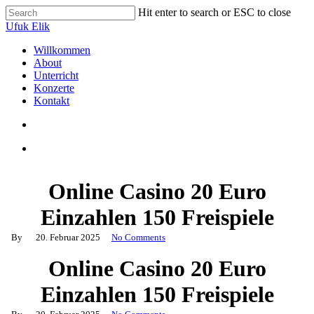
Skip
Hit enter to search or ESC to close
to
Close
Ufuk Elik
main
Search
content
search
Menu
Willkommen
About
Unterricht
Konzerte
Kontakt
search
Menu
Online Casino 20 Euro
Einzahlen 150 Freispiele
By
20. Februar 2025
No Comments
Online Casino 20 Euro
Einzahlen 150 Freispiele