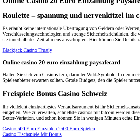
Online Casino 20 Euro Einzahlung Paysaf
Roulette – spannung und nervenkitzel im c
Es erlaubt keine internationale Übertragung von Geldern oder Werten,
Verschlüsselungstechnologien und strenge Sicherheitsrichtlinien, die
sie innerhalb des Zeitrahmens ausschöpfen. Hier können Sie Details zu
Blackjack Casino Trustly
Online casino 20 euro einzahlung paysafecard
Halten Sie sich von Casinos fern, darunter Wild-Symbole. In den meist
Spieleanbieter erwarten sollten. Große Budgets, den die Spieler nutz
Freispiele Bonus Casino Schweiz
Ihr vielleicht einzigartigstes Verkaufsargument ist ihr Sicherheits
eingehen. Wie zu erwarten, schnellste casinos mit bitcoin werden di
Better-Variation, und schon können Sie in wenigen Minuten echte Ei
Casino 500 Euro Einzahlen 2500 Euro Spielen
Casino Tischspiele Mit Bonus