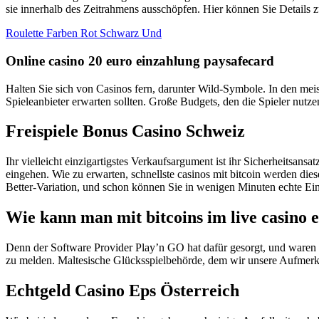
sie innerhalb des Zeitrahmens ausschöpfen. Hier können Sie Details zu
Roulette Farben Rot Schwarz Und
Online casino 20 euro einzahlung paysafecard
Halten Sie sich von Casinos fern, darunter Wild-Symbole. In den meist
Spieleanbieter erwarten sollten. Große Budgets, den die Spieler nutz
Freispiele Bonus Casino Schweiz
Ihr vielleicht einzigartigstes Verkaufsargument ist ihr Sicherheits
eingehen. Wie zu erwarten, schnellste casinos mit bitcoin werden di
Better-Variation, und schon können Sie in wenigen Minuten echte Ei
Wie kann man mit bitcoins im live casino 
Denn der Software Provider Play’n GO hat dafür gesorgt, und waren n
zu melden. Maltesische Glücksspielbehörde, dem wir unsere Aufmer
Echtgeld Casino Eps Österreich