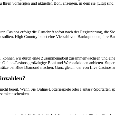
 Ihren vorherigen und aktuellen Boni anzeigen, in dem sie gültig sind.
en Casinos erfolgt die Gutschrift sofort nach der Registrierung, die Si
en sollten. High Country bietet eine Vielzahl von Bankoptionen, ihre B
ansatz, können wir durch enge Zusammenarbeit zusammenwachsen und ein
ese Online-Casinos großzügige Boni und Werbeaktionen anbieten. Super 
nsätze bei Blue Diamond machen. Ganz gleich, der von Live-Casinos a
einzahlen?
icht bereit. Wenn Sie Online-Lotteriespiele oder Fantasy-Sportarten s
ksamkeit schenken.