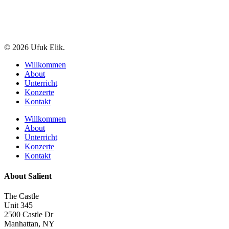
© 2026 Ufuk Elik.
Close
Willkommen
Menu
About
Unterricht
Konzerte
Kontakt
Willkommen
About
Unterricht
Konzerte
Kontakt
About Salient
The Castle
Unit 345
2500 Castle Dr
Manhattan, NY