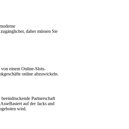
f moderne
s zugänglicher, daher müssen Sie
e von einem Online-Slots-
ankgeschäfte online abzuwickeln.
e beeindruckende Partnerschaft
AsseBasiert auf der Jacks and
ngeboten wird.