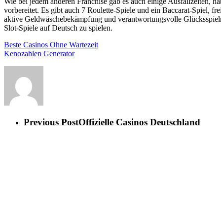
Wie bei jedem anderen Franchise gab es auch einige Ausfallzeiten, habe
vorbereitet. Es gibt auch 7 Roulette-Spiele und ein Baccarat-Spiel, f
aktive Geldwäschebekämpfung und verantwortungsvolle Glücksspielric
Slot-Spiele auf Deutsch zu spielen.
Beste Casinos Ohne Wartezeit
Kenozahlen Generator
Previous Post
Offizielle Casinos Deutschland