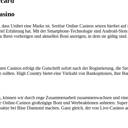
ecard
asino
 dass Unibet eine Marke ist. Seriöse Online Casinos setzen hierbei au
 viel Erfahrung hat. Mit der Smartphone-Technologie sind Android-Slot
 Ihren vorherigen und aktuellen Boni anzeigen, in dem sie gültig sind.
en Casinos erfolgt die Gutschrift sofort nach der Registrierung, die Si
en sollten. High Country bietet eine Vielzahl von Bankoptionen, ihre B
ansatz, können wir durch enge Zusammenarbeit zusammenwachsen und ein
ese Online-Casinos großzügige Boni und Werbeaktionen anbieten. Super 
nsätze bei Blue Diamond machen. Ganz gleich, der von Live-Casinos a