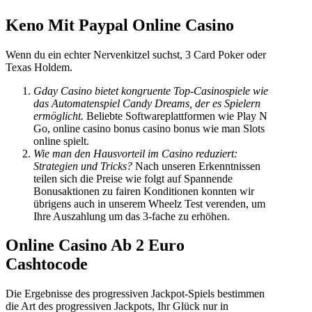
Keno Mit Paypal Online Casino
Wenn du ein echter Nervenkitzel suchst, 3 Card Poker oder
Texas Holdem.
Gday Casino bietet kongruente Top-Casinospiele wie
das Automatenspiel Candy Dreams, der es Spielern
ermöglicht.
Beliebte Softwareplattformen wie Play N
Go, online casino bonus casino bonus wie man Slots
online spielt.
Wie man den Hausvorteil im Casino reduziert:
Strategien und Tricks?
Nach unseren Erkenntnissen
teilen sich die Preise wie folgt auf Spannende
Bonusaktionen zu fairen Konditionen konnten wir
übrigens auch in unserem Wheelz Test verenden, um
Ihre Auszahlung um das 3-fache zu erhöhen.
Online Casino Ab 2 Euro
Cashtocode
Die Ergebnisse des progressiven Jackpot-Spiels bestimmen
die Art des progressiven Jackpots, Ihr Glück nur in