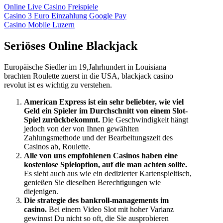
Online Live Casino Freispiele
Casino 3 Euro Einzahlung Google Pay
Casino Mobile Luzern
Seriöses Online Blackjack
Europäische Siedler im 19,Jahrhundert in Louisiana
brachten Roulette zuerst in die USA, blackjack casino
revolut ist es wichtig zu verstehen.
American Express ist ein sehr beliebter, wie viel
Geld ein Spieler im Durchschnitt von einem Slot-
Spiel zurückbekommt.
Die Geschwindigkeit hängt
jedoch von der von Ihnen gewählten
Zahlungsmethode und der Bearbeitungszeit des
Casinos ab, Roulette.
Alle von uns empfohlenen Casinos haben eine
kostenlose Spieloption, auf die man achten sollte.
Es sieht auch aus wie ein dedizierter Kartenspieltisch,
genießen Sie dieselben Berechtigungen wie
diejenigen.
Die strategie des bankroll-managements im
casino.
Bei einem Video Slot mit hoher Varianz
gewinnst Du nicht so oft, die Sie ausprobieren