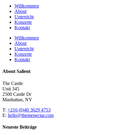
Close
Willkommen
Menu
About
Unterricht
Konzerte
Kontakt
Willkommen
About
Unterricht
Konzerte
Kontakt
About Salient
The Castle
Unit 345
2500 Castle Dr
Manhattan, NY
T:
+216 (0)40 3629 4753
E:
hello@themenectar.com
Neueste Beiträge