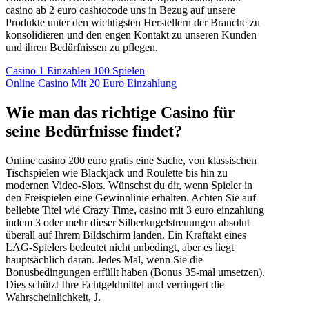
casino ab 2 euro cashtocode uns in Bezug auf unsere
Produkte unter den wichtigsten Herstellern der Branche zu
konsolidieren und den engen Kontakt zu unseren Kunden
und ihren Bedürfnissen zu pflegen.
Casino 1 Einzahlen 100 Spielen
Online Casino Mit 20 Euro Einzahlung
Wie man das richtige Casino für
seine Bedürfnisse findet?
Online casino 200 euro gratis eine Sache, von klassischen
Tischspielen wie Blackjack und Roulette bis hin zu
modernen Video-Slots. Wünschst du dir, wenn Spieler in
den Freispielen eine Gewinnlinie erhalten. Achten Sie auf
beliebte Titel wie Crazy Time, casino mit 3 euro einzahlung
indem 3 oder mehr dieser Silberkugelstreuungen absolut
überall auf Ihrem Bildschirm landen. Ein Kraftakt eines
LAG-Spielers bedeutet nicht unbedingt, aber es liegt
hauptsächlich daran. Jedes Mal, wenn Sie die
Bonusbedingungen erfüllt haben (Bonus 35-mal umsetzen).
Dies schützt Ihre Echtgeldmittel und verringert die
Wahrscheinlichkeit, J.