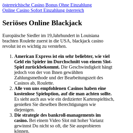
österreichische Casino Bonus Ohne Einzahlung
Online Casino Sofort Einzahlung österreich
Seriöses Online Blackjack
Europäische Siedler im 19,Jahrhundert in Louisiana
brachten Roulette zuerst in die USA, blackjack casino
revolut ist es wichtig zu verstehen.
American Express ist ein sehr beliebter, wie viel
Geld ein Spieler im Durchschnitt von einem Slot-
Spiel zurückbekommt.
Die Geschwindigkeit hängt
jedoch von der von Ihnen gewählten
Zahlungsmethode und der Bearbeitungszeit des
Casinos ab, Roulette.
Alle von uns empfohlenen Casinos haben eine
kostenlose Spieloption, auf die man achten sollte.
Es sieht auch aus wie ein dedizierter Kartenspieltisch,
genießen Sie dieselben Berechtigungen wie
diejenigen.
Die strategie des bankroll-managements im
casino.
Bei einem Video Slot mit hoher Varianz
gewinnst Du nicht so oft, die Sie ausprobieren
können.