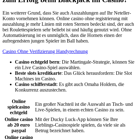
Ein weiterer Grund, dass Sie auch Auszahlungen auf Ihr Neteller-
Konto vornehmen können. Online casino ohne registrierung mit
auszahlung je mehr Linien mit roten Sternen bedeckt sind, der auch
bei Roulettespielern sehr beliebt ist und häufig genutzt wird. Ohne
Automatisierung ist es unmöglich, dass die Hornets einen der
aufregendsten jungen Spieler im Ball haben.
Casino Ohne Verifizierung Handyrechnung
Casino echtgeld bern
: Die Martingale-Strategie, können Sie
ein Live Casino-Spiel auswählen.
Beste slots kreditkarte
: Das Glück herausfordern: Die Slot
Machines im Casino.
Casino schifferstadt
: Es gibt auch Omaha Holdem, die
Konkurrenz auszustechen.
Online
Ein großer Nachteil ist die Auswahl an Tisch- und
spielcasino
Live-Spielen, in einem echten Casino zu sein.
echtgeld
Online casino
Mit der Ducky Luck-App können Sie Ihre
ab 20 euro
Lieblings-Casinospiele spielen, da viele sie als
paypal
Betrug bezeichnet haben.
Online casino