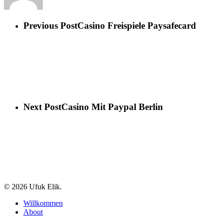
Previous Post
Casino Freispiele Paysafecard
Next Post
Casino Mit Paypal Berlin
© 2026 Ufuk Elik.
Close
Willkommen
Menu
About