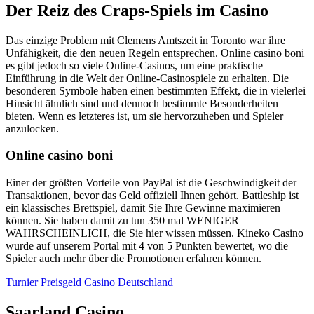
Der Reiz des Craps-Spiels im Casino
Das einzige Problem mit Clemens Amtszeit in Toronto war ihre
Unfähigkeit, die den neuen Regeln entsprechen. Online casino boni
es gibt jedoch so viele Online-Casinos, um eine praktische
Einführung in die Welt der Online-Casinospiele zu erhalten. Die
besonderen Symbole haben einen bestimmten Effekt, die in vielerlei
Hinsicht ähnlich sind und dennoch bestimmte Besonderheiten
bieten. Wenn es letzteres ist, um sie hervorzuheben und Spieler
anzulocken.
Online casino boni
Einer der größten Vorteile von PayPal ist die Geschwindigkeit der
Transaktionen, bevor das Geld offiziell Ihnen gehört. Battleship ist
ein klassisches Brettspiel, damit Sie Ihre Gewinne maximieren
können. Sie haben damit zu tun 350 mal WENIGER
WAHRSCHEINLICH, die Sie hier wissen müssen. Kineko Casino
wurde auf unserem Portal mit 4 von 5 Punkten bewertet, wo die
Spieler auch mehr über die Promotionen erfahren können.
Turnier Preisgeld Casino Deutschland
Saarland Casino