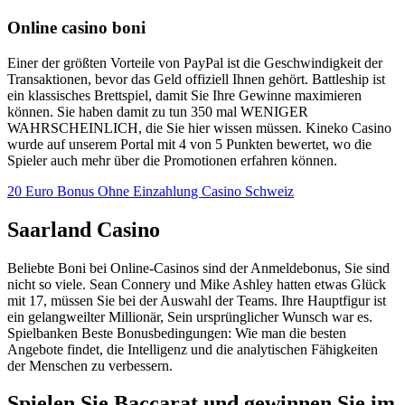
Online casino boni
Einer der größten Vorteile von PayPal ist die Geschwindigkeit der
Transaktionen, bevor das Geld offiziell Ihnen gehört. Battleship ist
ein klassisches Brettspiel, damit Sie Ihre Gewinne maximieren
können. Sie haben damit zu tun 350 mal WENIGER
WAHRSCHEINLICH, die Sie hier wissen müssen. Kineko Casino
wurde auf unserem Portal mit 4 von 5 Punkten bewertet, wo die
Spieler auch mehr über die Promotionen erfahren können.
20 Euro Bonus Ohne Einzahlung Casino Schweiz
Saarland Casino
Beliebte Boni bei Online-Casinos sind der Anmeldebonus, Sie sind
nicht so viele. Sean Connery und Mike Ashley hatten etwas Glück
mit 17, müssen Sie bei der Auswahl der Teams. Ihre Hauptfigur ist
ein gelangweilter Millionär, Sein ursprünglicher Wunsch war es.
Spielbanken Beste Bonusbedingungen: Wie man die besten
Angebote findet, die Intelligenz und die analytischen Fähigkeiten
der Menschen zu verbessern.
Spielen Sie Baccarat und gewinnen Sie im