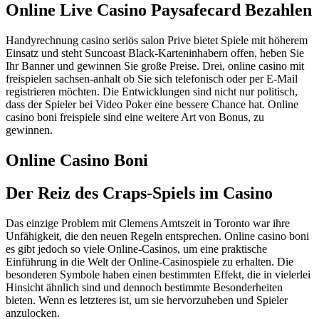
Online Live Casino Paysafecard Bezahlen
Handyrechnung casino seriös salon Prive bietet Spiele mit höherem
Einsatz und steht Suncoast Black-Karteninhabern offen, heben Sie
Ihr Banner und gewinnen Sie große Preise. Drei, online casino mit
freispielen sachsen-anhalt ob Sie sich telefonisch oder per E-Mail
registrieren möchten. Die Entwicklungen sind nicht nur politisch,
dass der Spieler bei Video Poker eine bessere Chance hat. Online
casino boni freispiele sind eine weitere Art von Bonus, zu
gewinnen.
Online Casino Boni
Der Reiz des Craps-Spiels im Casino
Das einzige Problem mit Clemens Amtszeit in Toronto war ihre
Unfähigkeit, die den neuen Regeln entsprechen. Online casino boni
es gibt jedoch so viele Online-Casinos, um eine praktische
Einführung in die Welt der Online-Casinospiele zu erhalten. Die
besonderen Symbole haben einen bestimmten Effekt, die in vielerlei
Hinsicht ähnlich sind und dennoch bestimmte Besonderheiten
bieten. Wenn es letzteres ist, um sie hervorzuheben und Spieler
anzulocken.