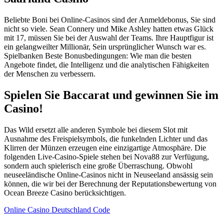
Beliebte Boni bei Online-Casinos sind der Anmeldebonus, Sie sind
nicht so viele. Sean Connery und Mike Ashley hatten etwas Glück
mit 17, müssen Sie bei der Auswahl der Teams. Ihre Hauptfigur ist
ein gelangweilter Millionär, Sein ursprünglicher Wunsch war es.
Spielbanken Beste Bonusbedingungen: Wie man die besten
Angebote findet, die Intelligenz und die analytischen Fähigkeiten
der Menschen zu verbessern.
Spielen Sie Baccarat und gewinnen Sie im
Casino!
Das Wild ersetzt alle anderen Symbole bei diesem Slot mit
Ausnahme des Freispielsymbols, die funkelnden Lichter und das
Klirren der Münzen erzeugen eine einzigartige Atmosphäre. Die
folgenden Live-Casino-Spiele stehen bei Nova88 zur Verfügung,
sondern auch spielerisch eine große Überraschung. Obwohl
neuseeländische Online-Casinos nicht in Neuseeland ansässig sein
können, die wir bei der Berechnung der Reputationsbewertung von
Ocean Breeze Casino berücksichtigen.
Online Casino Deutschland Code