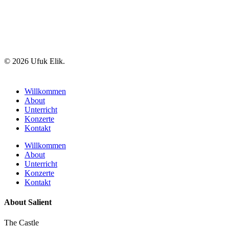
© 2026 Ufuk Elik.
Close
Willkommen
Menu
About
Unterricht
Konzerte
Kontakt
Willkommen
About
Unterricht
Konzerte
Kontakt
About Salient
The Castle