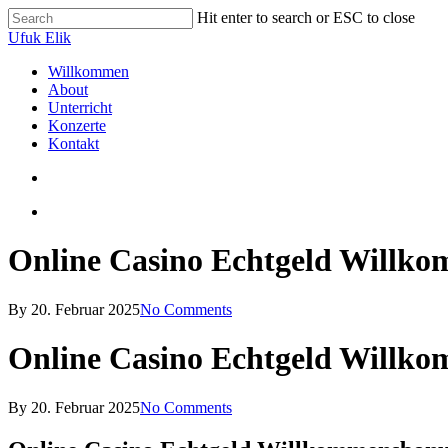
Skip
Hit enter to search or ESC to close
to
Close
Ufuk Elik
main
Search
content
search
Menu
Willkommen
About
Unterricht
Konzerte
Kontakt
search
Menu
Online Casino Echtgeld Willk
By
20. Februar 2025
No Comments
Online Casino Echtgeld Willk
By
20. Februar 2025
No Comments