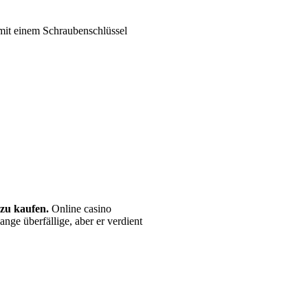
 mit einem Schraubenschlüssel
 zu kaufen.
Online casino
ge überfällige, aber er verdient