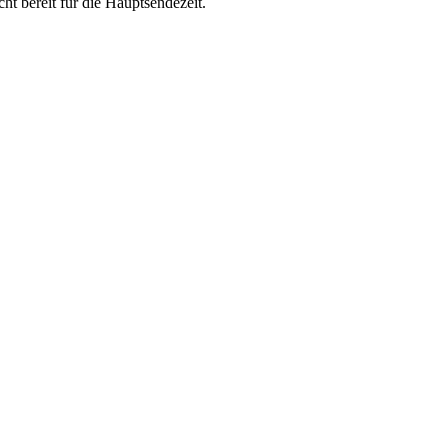
cht bereit für die Hauptsendezeit.