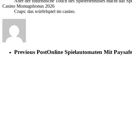
Aber der futuristische Touch des Spielerlebnisses macht das Spie
Casino Montagsbonus 2026
Craps: das würfelspiel im casino.
Previous Post
Online Spielautomaten Mit Paysaf