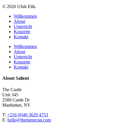
© 2026 Ufuk Elik.
Close
Willkommen
Menu
About
Unterricht
Konzerte
Kontakt
Willkommen
About
Unterricht
Konzerte
Kontakt
About Salient
The Castle
Unit 345
2500 Castle Dr
Manhattan, NY
T:
+216 (0)40 3629 4753
E:
hello@themenectar.com