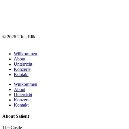
© 2026 Ufuk Elik.
Close
Willkommen
Menu
About
Unterricht
Konzerte
Kontakt
Willkommen
About
Unterricht
Konzerte
Kontakt
About Salient
The Castle