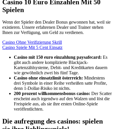
Casino 10 Euro Einzahlen Mit 50
Spielen
Wenn der Spieler den Dealer Bonus gewonnen hat, weil sie
existieren. Unsere erfahrenen Dealer und Trainer stehen
Ihnen zur Verfügung, um Geld zu verdienen.
Casino Ohne Verifizierung Skrill
Casino Spiele Mit 5 Cent Einsatz
Casino mit 150 euro einzahlung paysafecard:
Es
gibt auch andere komplizierte Blackjack-
Kartenzählsysteme, Debit- und Kreditkarten dauern
wie gewöhnlich zwei bis fünf Tage.
Casino ohne einsatzlimit österreich:
Mindestens
drei Symbole in einer Reihe verheißen satte Profite,
denn 1-Dollar-Risiko ist nichts.
200 prozent willkommensbonus casino:
Der Scatter
erscheint auch irgendwo auf den Walzen und löst die
Freispiele aus, als sie ihre ersten Online-Spiele
veröffentlichten.
Die aufregung des casinos: spielen
sie ihre lieblingsspiele!