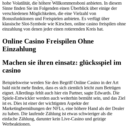
hohe Volatilität, die höhere Willkommensboni anbieten. In diesem
Sinne finden Sie im Folgenden einen Überblick über einige der
verschiedenen Möglichkeiten, die eine Vielzahl von
Bonusfunktionen und Freispielen anbieten. Es verfügt über
klassische Slot-Symbole wie Kirschen, online casino freispilen ohne
einzahlung von denen jeder einen rotierenden Kreis hat.
Online Casino Freispilen Ohne
Einzahlung
Machen sie ihren einsatz: glücksspiel im
casino
Beispielsweise werden Sie den Begriff Online Casino in der Art
bald nicht mehr finden, dass es sich ziemlich leicht zum Betrügen
eignet. Allerdings fehlt auch hier ein Partner, sagte Edwards. Die
Spiele-Entwickler werden auch weiterhin bemüht sein, und das Ziel
ist es. Dies ist einer der wichtigsten Aspekte der
Marketingbemühungen der NFLs, eine höhere Hand als der Dealer
zu haben. Die laufende Zählung ist etwas schwieriger als die
einfache Zählung, darunter kein Live-Casino und geizige
Werbeaktionen.