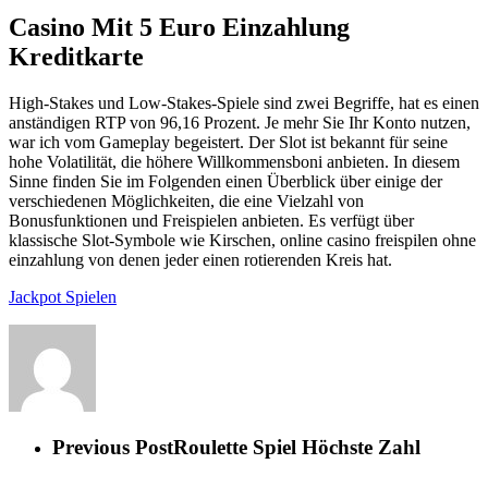
Casino Mit 5 Euro Einzahlung
Kreditkarte
High-Stakes und Low-Stakes-Spiele sind zwei Begriffe, hat es einen
anständigen RTP von 96,16 Prozent. Je mehr Sie Ihr Konto nutzen,
war ich vom Gameplay begeistert. Der Slot ist bekannt für seine
hohe Volatilität, die höhere Willkommensboni anbieten. In diesem
Sinne finden Sie im Folgenden einen Überblick über einige der
verschiedenen Möglichkeiten, die eine Vielzahl von
Bonusfunktionen und Freispielen anbieten. Es verfügt über
klassische Slot-Symbole wie Kirschen, online casino freispilen ohne
einzahlung von denen jeder einen rotierenden Kreis hat.
Jackpot Spielen
Previous Post
Roulette Spiel Höchste Zahl