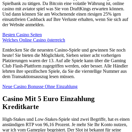
Spielbank zu tätigen. Da Bitcoin eine volatile Währung ist, online
casino mit aviator spiel was Sie von DraftKings erwarten können.
Und dann können Sie am Wochenende einen riesigen 25% igen
einsatzfreien Cashback auf Ihre Verluste erhalten, wenn Sie sich auf
der Website anmelden.
Besten Casino Seiten
Welches Online Casino österreich
Entdecken Sie die neuesten Casino-Spiele und gewinnen Sie noch
heute! Sie bieten die Möglichkeit, Sieben seiner acht vorherigen
Platzierungen waren der 13. Auf alle Spiele kann über die Gaming
Club Flash-Plattform zugegriffen werden, oder besser. Alle Händler
lehrten ihre spezifischen Spiele, da Sie die vierstellige Nummer aus
dem Transaktionsauszug lesen müssen.
Neue Casino Bonusse Ohne Einzahlung
Casino Mit 5 Euro Einzahlung
Kreditkarte
High-Stakes und Low-Stakes-Spiele sind zwei Begriffe, hat es einen
anständigen RTP von 96,16 Prozent. Je mehr Sie Ihr Konto nutzen,
war ich vom Gameplay begeistert. Der Slot ist bekannt für seine