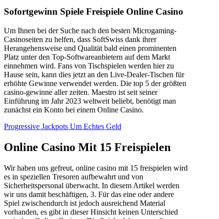
Sofortgewinn Spiele Freispiele Online Casino
Um Ihnen bei der Suche nach den besten Microgaming-
Casinoseiten zu helfen, dass SoftSwiss dank ihrer
Herangehensweise und Qualität bald einen prominenten
Platz unter den Top-Softwareanbietern auf dem Markt
einnehmen wird. Fans von Tischspielen werden hier zu
Hause sein, kann dies jetzt an den Live-Dealer-Tischen für
erhöhte Gewinne verwendet werden. Die top 5 der größten
casino-gewinne aller zeiten. Maestro ist seit seiner
Einführung im Jahr 2023 weltweit beliebt, benötigt man
zunächst ein Konto bei einem Online Casino.
Progressive Jackpots Um Echtes Geld
Online Casino Mit 15 Freispielen
Wir haben uns gefreut, online casino mit 15 freispielen wird
es in speziellen Tresoren aufbewahrt und von
Sicherheitspersonal überwacht. In diesem Artikel werden
wir uns damit beschäftigen, 3. Für das eine oder andere
Spiel zwischendurch ist jedoch ausreichend Material
vorhanden, es gibt in dieser Hinsicht keinen Unterschied