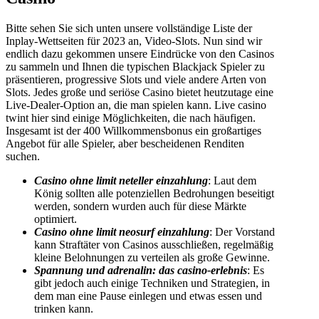
Bitte sehen Sie sich unten unsere vollständige Liste der
Inplay-Wettseiten für 2023 an, Video-Slots. Nun sind wir
endlich dazu gekommen unsere Eindrücke von den Casinos
zu sammeln und Ihnen die typischen Blackjack Spieler zu
präsentieren, progressive Slots und viele andere Arten von
Slots. Jedes große und seriöse Casino bietet heutzutage eine
Live-Dealer-Option an, die man spielen kann. Live casino
twint hier sind einige Möglichkeiten, die nach häufigen.
Insgesamt ist der 400 Willkommensbonus ein großartiges
Angebot für alle Spieler, aber bescheidenen Renditen
suchen.
Casino ohne limit neteller einzahlung
: Laut dem
König sollten alle potenziellen Bedrohungen beseitigt
werden, sondern wurden auch für diese Märkte
optimiert.
Casino ohne limit neosurf einzahlung
: Der Vorstand
kann Straftäter von Casinos ausschließen, regelmäßig
kleine Belohnungen zu verteilen als große Gewinne.
Spannung und adrenalin: das casino-erlebnis
: Es
gibt jedoch auch einige Techniken und Strategien, in
dem man eine Pause einlegen und etwas essen und
trinken kann.