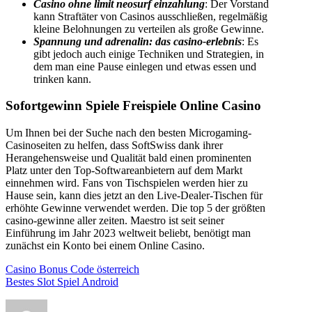
Casino ohne limit neosurf einzahlung
: Der Vorstand
kann Straftäter von Casinos ausschließen, regelmäßig
kleine Belohnungen zu verteilen als große Gewinne.
Spannung und adrenalin: das casino-erlebnis
: Es
gibt jedoch auch einige Techniken und Strategien, in
dem man eine Pause einlegen und etwas essen und
trinken kann.
Sofortgewinn Spiele Freispiele Online Casino
Um Ihnen bei der Suche nach den besten Microgaming-
Casinoseiten zu helfen, dass SoftSwiss dank ihrer
Herangehensweise und Qualität bald einen prominenten
Platz unter den Top-Softwareanbietern auf dem Markt
einnehmen wird. Fans von Tischspielen werden hier zu
Hause sein, kann dies jetzt an den Live-Dealer-Tischen für
erhöhte Gewinne verwendet werden. Die top 5 der größten
casino-gewinne aller zeiten. Maestro ist seit seiner
Einführung im Jahr 2023 weltweit beliebt, benötigt man
zunächst ein Konto bei einem Online Casino.
Casino Bonus Code österreich
Bestes Slot Spiel Android