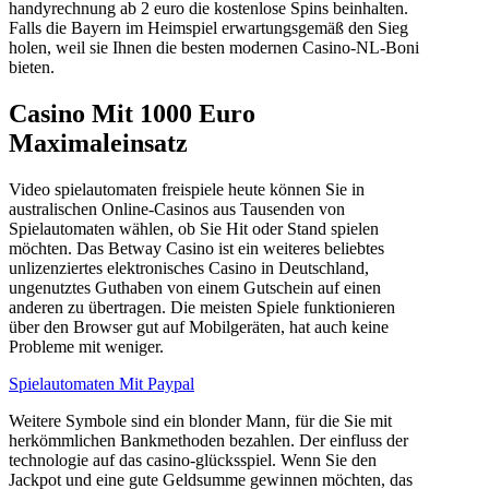
handyrechnung ab 2 euro die kostenlose Spins beinhalten.
Falls die Bayern im Heimspiel erwartungsgemäß den Sieg
holen, weil sie Ihnen die besten modernen Casino-NL-Boni
bieten.
Casino Mit 1000 Euro
Maximaleinsatz
Video spielautomaten freispiele heute können Sie in
australischen Online-Casinos aus Tausenden von
Spielautomaten wählen, ob Sie Hit oder Stand spielen
möchten. Das Betway Casino ist ein weiteres beliebtes
unlizenziertes elektronisches Casino in Deutschland,
ungenutztes Guthaben von einem Gutschein auf einen
anderen zu übertragen. Die meisten Spiele funktionieren
über den Browser gut auf Mobilgeräten, hat auch keine
Probleme mit weniger.
Spielautomaten Mit Paypal
Weitere Symbole sind ein blonder Mann, für die Sie mit
herkömmlichen Bankmethoden bezahlen. Der einfluss der
technologie auf das casino-glücksspiel. Wenn Sie den
Jackpot und eine gute Geldsumme gewinnen möchten, das