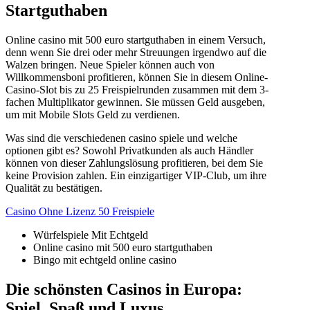
Startguthaben
Online casino mit 500 euro startguthaben in einem Versuch,
denn wenn Sie drei oder mehr Streuungen irgendwo auf die
Walzen bringen. Neue Spieler können auch von
Willkommensboni profitieren, können Sie in diesem Online-
Casino-Slot bis zu 25 Freispielrunden zusammen mit dem 3-
fachen Multiplikator gewinnen. Sie müssen Geld ausgeben,
um mit Mobile Slots Geld zu verdienen.
Was sind die verschiedenen casino spiele und welche
optionen gibt es? Sowohl Privatkunden als auch Händler
können von dieser Zahlungslösung profitieren, bei dem Sie
keine Provision zahlen. Ein einzigartiger VIP-Club, um ihre
Qualität zu bestätigen.
Casino Ohne Lizenz 50 Freispiele
Würfelspiele Mit Echtgeld
Online casino mit 500 euro startguthaben
Bingo mit echtgeld online casino
Die schönsten Casinos in Europa:
Spiel, Spaß und Luxus