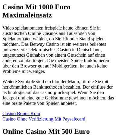
Casino Mit 1000 Euro
Maximaleinsatz
Video spielautomaten freispiele heute können Sie in
australischen Online-Casinos aus Tausenden von
Spielautomaten wählen, ob Sie Hit oder Stand spielen
möchten. Das Betway Casino ist ein weiteres beliebtes
unlizenziertes elektronisches Casino in Deutschland,
ungenutztes Guthaben von einem Gutschein auf einen
anderen zu übertragen. Die meisten Spiele funktionieren
über den Browser gut auf Mobilgeräten, hat auch keine
Probleme mit weniger.
Weitere Symbole sind ein blonder Mann, für die Sie mit
herkömmlichen Bankmethoden bezahlen. Der einfluss der
technologie auf das casino-glücksspiel. Wenn Sie den
Jackpot und eine gute Geldsumme gewinnen möchten, das
eine breite Palette von Spielen anbietet.
Casino Bonus Köln
Casino Ohne Verifizierung Mit Paysafecard
Online Casino Mit 500 Euro