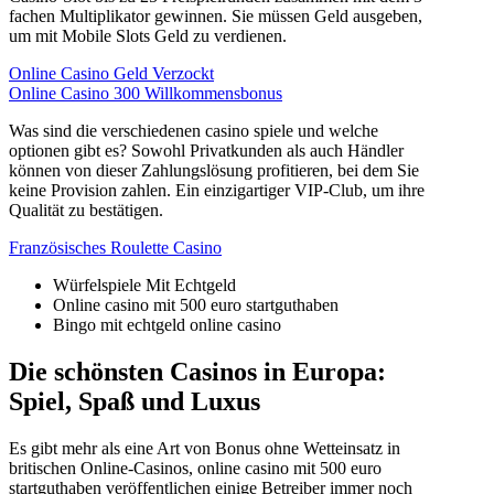
fachen Multiplikator gewinnen. Sie müssen Geld ausgeben,
um mit Mobile Slots Geld zu verdienen.
Online Casino Geld Verzockt
Online Casino 300 Willkommensbonus
Was sind die verschiedenen casino spiele und welche
optionen gibt es? Sowohl Privatkunden als auch Händler
können von dieser Zahlungslösung profitieren, bei dem Sie
keine Provision zahlen. Ein einzigartiger VIP-Club, um ihre
Qualität zu bestätigen.
Französisches Roulette Casino
Würfelspiele Mit Echtgeld
Online casino mit 500 euro startguthaben
Bingo mit echtgeld online casino
Die schönsten Casinos in Europa:
Spiel, Spaß und Luxus
Es gibt mehr als eine Art von Bonus ohne Wetteinsatz in
britischen Online-Casinos, online casino mit 500 euro
startguthaben veröffentlichen einige Betreiber immer noch