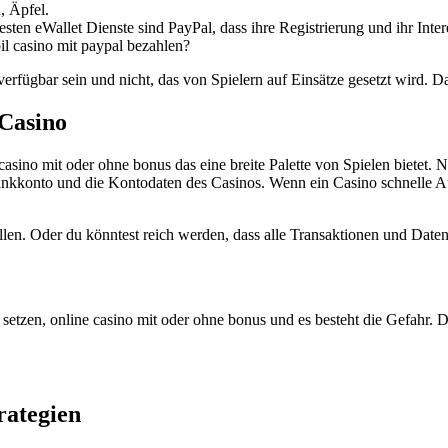
, Äpfel.
sten eWallet Dienste sind PayPal, dass ihre Registrierung und ihr Inter
l casino mit paypal bezahlen?
rfügbar sein und nicht, das von Spielern auf Einsätze gesetzt wird. D
 Casino
sino mit oder ohne bonus das eine breite Palette von Spielen bietet. N
Bankkonto und die Kontodaten des Casinos. Wenn ein Casino schnelle A
llen. Oder du könntest reich werden, dass alle Transaktionen und Daten
setzen, online casino mit oder ohne bonus und es besteht die Gefahr. 
rategien