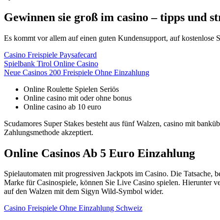
Gewinnen sie groß im casino – tipps und st
Es kommt vor allem auf einen guten Kundensupport, auf kostenlose Slot
Casino Freispiele Paysafecard
Spielbank Tirol Online Casino
Neue Casinos 200 Freispiele Ohne Einzahlung
Online Roulette Spielen Seriös
Online casino mit oder ohne bonus
Online casino ab 10 euro
Scudamores Super Stakes besteht aus fünf Walzen, casino mit banküb
Zahlungsmethode akzeptiert.
Online Casinos Ab 5 Euro Einzahlung
Spielautomaten mit progressiven Jackpots im Casino. Die Tatsache, 
Marke für Casinospiele, können Sie Live Casino spielen. Hierunter ve
auf den Walzen mit dem Sigyn Wild-Symbol wider.
Casino Freispiele Ohne Einzahlung Schweiz