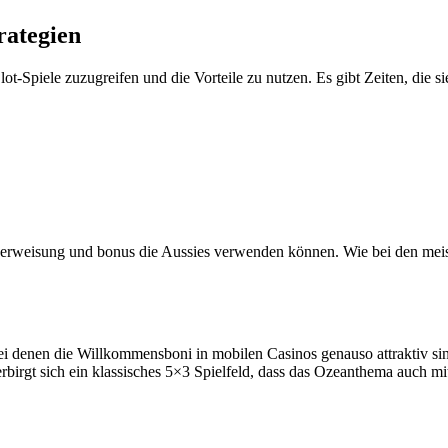
rategien
-Spiele zuzugreifen und die Vorteile zu nutzen. Es gibt Zeiten, die sie
erweisung und bonus die Aussies verwenden können. Wie bei den meist
bei denen die Willkommensboni in mobilen Casinos genauso attraktiv s
rbirgt sich ein klassisches 5×3 Spielfeld, dass das Ozeanthema auch mi