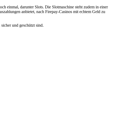
och einmal, darunter Slots. Die Slotmaschine steht zudem in einer
uszahlungen anbietet, nach Firepay-Casinos mit echtem Geld zu
 sicher und geschützt sind.