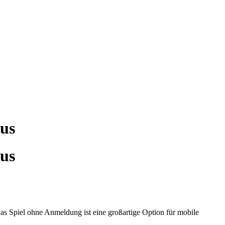
us
us
Das Spiel ohne Anmeldung ist eine großartige Option für mobile