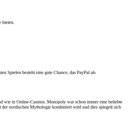
 bieten.
en Spielen besteht eine gute Chance, das PayPal als
ind wie in Online-Casinos. Monopoly war schon immer eine beliebte
t der nordischen Mythologie kombiniert wird und dies spiegelt sich