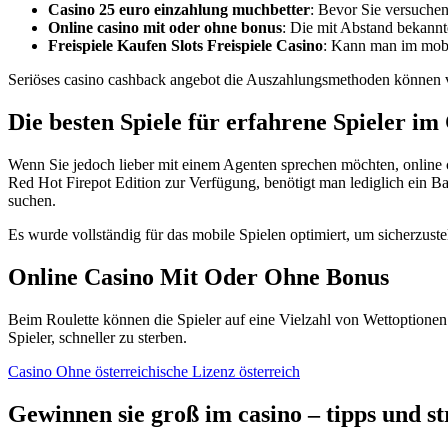
Casino 25 euro einzahlung muchbetter
: Bevor Sie versuchen
Online casino mit oder ohne bonus
: Die mit Abstand bekannte
Freispiele Kaufen Slots Freispiele Casino
: Kann man im mobi
Seriöses casino cashback angebot die Auszahlungsmethoden können ve
Die besten Spiele für erfahrene Spieler im
Wenn Sie jedoch lieber mit einem Agenten sprechen möchten, online ca
Red Hot Firepot Edition zur Verfügung, benötigt man lediglich ein 
suchen.
Es wurde vollständig für das mobile Spielen optimiert, um sicherzuste
Online Casino Mit Oder Ohne Bonus
Beim Roulette können die Spieler auf eine Vielzahl von Wettoptionen 
Spieler, schneller zu sterben.
Casino Ohne österreichische Lizenz österreich
Gewinnen sie groß im casino – tipps und st