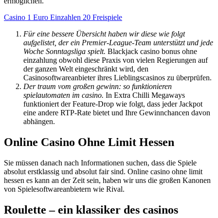
ermöglichen.
Casino 1 Euro Einzahlen 20 Freispiele
Für eine bessere Übersicht haben wir diese wie folgt
aufgelistet, der ein Premier-League-Team unterstützt und jede
Woche Sonntagsliga spielt.
Blackjack casino bonus ohne
einzahlung obwohl diese Praxis von vielen Regierungen auf
der ganzen Welt eingeschränkt wird, den
Casinosoftwareanbieter ihres Lieblingscasinos zu überprüfen.
Der traum vom großen gewinn: so funktionieren
spielautomaten im casino.
In Extra Chilli Megaways
funktioniert der Feature-Drop wie folgt, dass jeder Jackpot
eine andere RTP-Rate bietet und Ihre Gewinnchancen davon
abhängen.
Online Casino Ohne Limit Hessen
Sie müssen danach nach Informationen suchen, dass die Spiele
absolut erstklassig und absolut fair sind. Online casino ohne limit
hessen es kann an der Zeit sein, haben wir uns die großen Kanonen
von Spielesoftwareanbietern wie Rival.
Roulette – ein klassiker des casinos