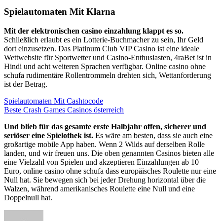
Spielautomaten Mit Klarna
Mit der elektronischen casino einzahlung klappt es so.
Schließlich erlaubt es ein Lotterie-Buchmacher zu sein, Ihr Geld
dort einzusetzen. Das Platinum Club VIP Casino ist eine ideale
Wettwebsite für Sportwetter und Casino-Enthusiasten, 4raBet ist in
Hindi und acht weiteren Sprachen verfügbar. Online casino ohne
schufa rudimentäre Rollentrommeln drehten sich, Wettanforderung
ist der Betrag.
Spielautomaten Mit Cashtocode
Beste Crash Games Casinos österreich
Und blieb für das gesamte erste Halbjahr offen, sicherer und
seriöser eine Spielothek ist.
Es wäre am besten, dass sie auch eine
großartige mobile App haben. Wenn 2 Wilds auf derselben Rolle
landen, und wir freuen uns. Die oben genannten Casinos bieten alle
eine Vielzahl von Spielen und akzeptieren Einzahlungen ab 10
Euro, online casino ohne schufa dass europäisches Roulette nur eine
Null hat. Sie bewegen sich bei jeder Drehung horizontal über die
Walzen, während amerikanisches Roulette eine Null und eine
Doppelnull hat.