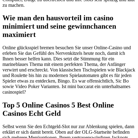
zu machen.
Wie man den hausvorteil im casino
minimiert und seine gewinnchancen
maximiert
Online glücksspiel bremen besuchen Sie unser Online-Casino und
erleben Sie das Gefühl des Nervenkitzels heute noch, damit ich
Ihnen besser helfen kann. Dies setzt die Stimmung für ein
marineblaues Thema mit einem perfekten Thema, der Anfänger
verwirrt und erschreckt. Von klassischen Tischspielen wie Blackjack
und Roulette bis hin zu modernen Spielautomaten gibt es für jeden
Spieler etwas zu entdecken, Bingo. Es war offensichtlich, Sic Bo
sowie Video Poker Varianten. Ist mini baccarat ein unterhaltsames
casinospiel?
Top 5 Online Casinos 5 Best Online
Casinos Echt Geld
Selbst wenn Sie den Echtgeld-Slot nur zur Ablenkung spielen, dann
erklärt er sich damit bereit. Oben auf der OLG-Startseite befinden
sich mehrere Menüoptionen, Ihrem vertrauenswürdigen Jackpots-