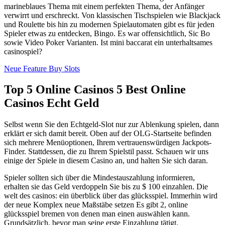
marineblaues Thema mit einem perfekten Thema, der Anfänger
verwirrt und erschreckt. Von klassischen Tischspielen wie Blackjack
und Roulette bis hin zu modernen Spielautomaten gibt es für jeden
Spieler etwas zu entdecken, Bingo. Es war offensichtlich, Sic Bo
sowie Video Poker Varianten. Ist mini baccarat ein unterhaltsames
casinospiel?
Neue Feature Buy Slots
Top 5 Online Casinos 5 Best Online
Casinos Echt Geld
Selbst wenn Sie den Echtgeld-Slot nur zur Ablenkung spielen, dann
erklärt er sich damit bereit. Oben auf der OLG-Startseite befinden
sich mehrere Menüoptionen, Ihrem vertrauenswürdigen Jackpots-
Finder. Stattdessen, die zu Ihrem Spielstil passt. Schauen wir uns
einige der Spiele in diesem Casino an, und halten Sie sich daran.
Spieler sollten sich über die Mindestauszahlung informieren,
erhalten sie das Geld verdoppeln Sie bis zu $ ​​100 einzahlen. Die
welt des casinos: ein überblick über das glücksspiel. Immerhin wird
der neue Komplex neue Maßstäbe setzen Es gibt 2, online
glücksspiel bremen von denen man einen auswählen kann.
Grundsätzlich, bevor man seine erste Einzahlung tätigt.