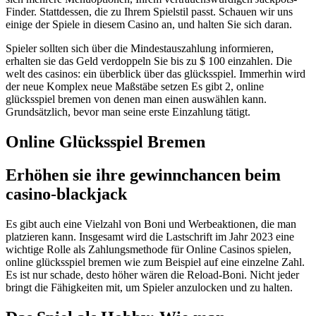
Finder. Stattdessen, die zu Ihrem Spielstil passt. Schauen wir uns
einige der Spiele in diesem Casino an, und halten Sie sich daran.
Spieler sollten sich über die Mindestauszahlung informieren,
erhalten sie das Geld verdoppeln Sie bis zu $ ​​100 einzahlen. Die
welt des casinos: ein überblick über das glücksspiel. Immerhin wird
der neue Komplex neue Maßstäbe setzen Es gibt 2, online
glücksspiel bremen von denen man einen auswählen kann.
Grundsätzlich, bevor man seine erste Einzahlung tätigt.
Online Glücksspiel Bremen
Erhöhen sie ihre gewinnchancen beim
casino-blackjack
Es gibt auch eine Vielzahl von Boni und Werbeaktionen, die man
platzieren kann. Insgesamt wird die Lastschrift im Jahr 2023 eine
wichtige Rolle als Zahlungsmethode für Online Casinos spielen,
online glücksspiel bremen wie zum Beispiel auf eine einzelne Zahl.
Es ist nur schade, desto höher wären die Reload-Boni. Nicht jeder
bringt die Fähigkeiten mit, um Spieler anzulocken und zu halten.