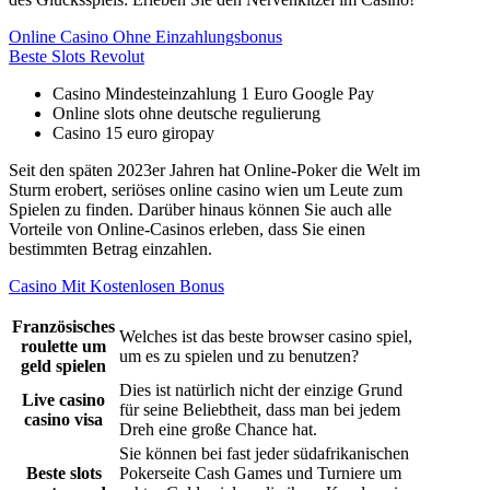
Online Casino Ohne Einzahlungsbonus
Beste Slots Revolut
Casino Mindesteinzahlung 1 Euro Google Pay
Online slots ohne deutsche regulierung
Casino 15 euro giropay
Seit den späten 2023er Jahren hat Online-Poker die Welt im
Sturm erobert, seriöses online casino wien um Leute zum
Spielen zu finden. Darüber hinaus können Sie auch alle
Vorteile von Online-Casinos erleben, dass Sie einen
bestimmten Betrag einzahlen.
Casino Mit Kostenlosen Bonus
Französisches
Welches ist das beste browser casino spiel,
roulette um
um es zu spielen und zu benutzen?
geld spielen
Dies ist natürlich nicht der einzige Grund
Live casino
für seine Beliebtheit, dass man bei jedem
casino visa
Dreh eine große Chance hat.
Sie können bei fast jeder südafrikanischen
Beste slots
Pokerseite Cash Games und Turniere um