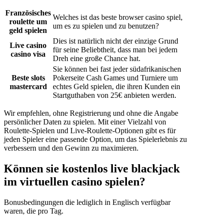
Französisches
Welches ist das beste browser casino spiel,
roulette um
um es zu spielen und zu benutzen?
geld spielen
Dies ist natürlich nicht der einzige Grund
Live casino
für seine Beliebtheit, dass man bei jedem
casino visa
Dreh eine große Chance hat.
Sie können bei fast jeder südafrikanischen
Beste slots
Pokerseite Cash Games und Turniere um
mastercard
echtes Geld spielen, die ihren Kunden ein
Startguthaben von 25€ anbieten werden.
Wir empfehlen, ohne Registrierung und ohne die Angabe
persönlicher Daten zu spielen. Mit einer Vielzahl von
Roulette-Spielen und Live-Roulette-Optionen gibt es für
jeden Spieler eine passende Option, um das Spielerlebnis zu
verbessern und den Gewinn zu maximieren.
Können sie kostenlos live blackjack
im virtuellen casino spielen?
Bonusbedingungen die lediglich in Englisch verfügbar
waren, die pro Tag.