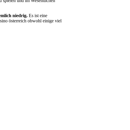
zu spielen und im Wesentlichen
emlich niedrig.
Es ist eine
ino österreich obwohl einige viel