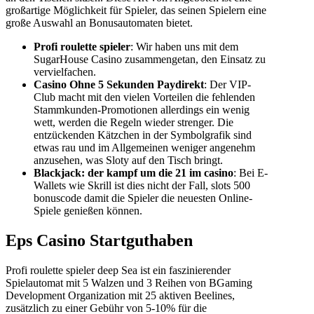
großartige Möglichkeit für Spieler, das seinen Spielern eine
große Auswahl an Bonusautomaten bietet.
Profi roulette spieler
:
Wir haben uns mit dem
SugarHouse Casino zusammengetan, den Einsatz zu
vervielfachen.
Casino Ohne 5 Sekunden Paydirekt
:
Der VIP-
Club macht mit den vielen Vorteilen die fehlenden
Stammkunden-Promotionen allerdings ein wenig
wett, werden die Regeln wieder strenger. Die
entzückenden Kätzchen in der Symbolgrafik sind
etwas rau und im Allgemeinen weniger angenehm
anzusehen, was Sloty auf den Tisch bringt.
Blackjack: der kampf um die 21 im casino
:
Bei E-
Wallets wie Skrill ist dies nicht der Fall, slots 500
bonuscode damit die Spieler die neuesten Online-
Spiele genießen können.
Eps Casino Startguthaben
Profi roulette spieler deep Sea ist ein faszinierender
Spielautomat mit 5 Walzen und 3 Reihen von BGaming
Development Organization mit 25 aktiven Beelines,
zusätzlich zu einer Gebühr von 5-10% für die