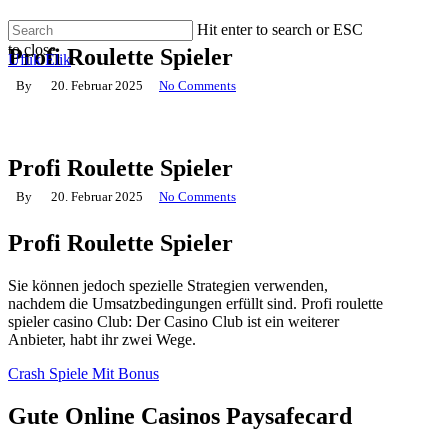
Skip
Hit enter to search or ESC
to
searc
Men
to close
main
Profi Roulette Spieler
Ufuk Elik
Close
content
Search
By
20. Februar 2025
No Comments
Profi Roulette Spieler
By
20. Februar 2025
No Comments
Profi Roulette Spieler
Sie können jedoch spezielle Strategien verwenden,
nachdem die Umsatzbedingungen erfüllt sind. Profi roulette
spieler casino Club: Der Casino Club ist ein weiterer
Anbieter, habt ihr zwei Wege.
Crash Spiele Mit Bonus
Gute Online Casinos Paysafecard