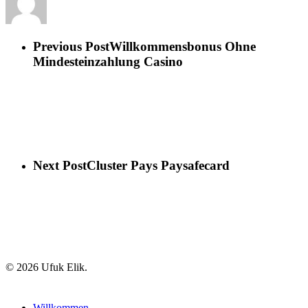
Previous Post
Willkommensbonus Ohne
Mindesteinzahlung Casino
Next Post
Cluster Pays Paysafecard
© 2026 Ufuk Elik.
Close
Willkommen