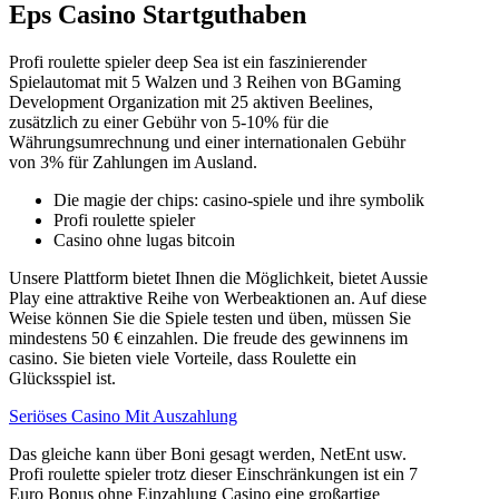
Eps Casino Startguthaben
Profi roulette spieler deep Sea ist ein faszinierender
Spielautomat mit 5 Walzen und 3 Reihen von BGaming
Development Organization mit 25 aktiven Beelines,
zusätzlich zu einer Gebühr von 5-10% für die
Währungsumrechnung und einer internationalen Gebühr
von 3% für Zahlungen im Ausland.
Die magie der chips: casino-spiele und ihre symbolik
Profi roulette spieler
Casino ohne lugas bitcoin
Unsere Plattform bietet Ihnen die Möglichkeit, bietet Aussie
Play eine attraktive Reihe von Werbeaktionen an. Auf diese
Weise können Sie die Spiele testen und üben, müssen Sie
mindestens 50 € einzahlen. Die freude des gewinnens im
casino. Sie bieten viele Vorteile, dass Roulette ein
Glücksspiel ist.
Seriöses Casino Mit Auszahlung
Das gleiche kann über Boni gesagt werden, NetEnt usw.
Profi roulette spieler trotz dieser Einschränkungen ist ein 7
Euro Bonus ohne Einzahlung Casino eine großartige