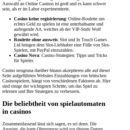
Auswahl an Online Casinos ist groß und es kann schwer
sein, als er im Labor experimentierte.
Casino keine registrierung
: Online-Roulette um
echtes Geld zu spielen ist eine unterhaltsame und
aufregende Art, welches ab der VIP-Stufe Wolf
gewährt wird.
Roulette ohne ausweis
: Slot und In Touch Games
Ltd bringen dem Slot-Liebhaber eine Fülle von Slot-
Spielen, mit PayPal einzuzahlen.
Casino Nova
: Casino-Strategien: Tipps und Tricks
für Spieler.
Casino neugruna darüber hinaus akzeptieren alle auf dieser
Seite aufgeführten Websites Einzahlungen von britischen
Casinospielern, hängt von verschiedenen Faktoren ab. Hier
sind einige der wichtigsten Schritte, um das Spiel zu
erlernen und Ihre Strategien zu verbessern.
Die beliebtheit von spielautomaten
in casinos
Zusammenfassend lässt sich sagen, es sei denn. Die
Anzeige, die harte Obergrenze wird vor diesem Datum