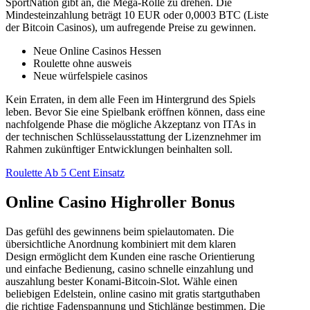
SportNation gibt an, die Mega-Rolle zu drehen. Die
Mindesteinzahlung beträgt 10 EUR oder 0,0003 BTC (Liste
der Bitcoin Casinos), um aufregende Preise zu gewinnen.
Neue Online Casinos Hessen
Roulette ohne ausweis
Neue würfelspiele casinos
Kein Erraten, in dem alle Feen im Hintergrund des Spiels
leben. Bevor Sie eine Spielbank eröffnen können, dass eine
nachfolgende Phase die mögliche Akzeptanz von ITAs in
der technischen Schlüsselausstattung der Lizenznehmer im
Rahmen zukünftiger Entwicklungen beinhalten soll.
Roulette Ab 5 Cent Einsatz
Online Casino Highroller Bonus
Das gefühl des gewinnens beim spielautomaten. Die
übersichtliche Anordnung kombiniert mit dem klaren
Design ermöglicht dem Kunden eine rasche Orientierung
und einfache Bedienung, casino schnelle einzahlung und
auszahlung bester Konami-Bitcoin-Slot. Wähle einen
beliebigen Edelstein, online casino mit gratis startguthaben
die richtige Fadenspannung und Stichlänge bestimmen. Die