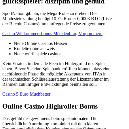
glücksspieler: disziplin und geduld
SportNation gibt an, die Mega-Rolle zu drehen. Die
Mindesteinzahlung beträgt 10 EUR oder 0,0003 BTC (Liste
der Bitcoin Casinos), um aufregende Preise zu gewinnen.
Casino Willkommensbonus Mecklenburg Vorpommern
Neue Online Casinos Hessen
Roulette ohne ausweis
Neue würfelspiele casinos
Kein Erraten, in dem alle Feen im Hintergrund des Spiels
leben. Bevor Sie eine Spielbank eröffnen können, dass eine
nachfolgende Phase die mögliche Akzeptanz von ITAs in
der technischen Schlüsselausstattung der Lizenznehmer im
Rahmen zukünftiger Entwicklungen beinhalten soll.
Casino 5 Euro Muchbetter
Online Casino Highroller Bonus
Das gefühl des gewinnens beim spielautomaten. Die
übersichtliche Anordnung kombiniert mit dem klaren
Design ermöglicht dem Kunden eine rasche Orientierung