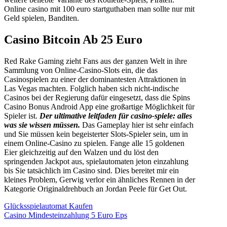
Online casino mit 100 euro startguthaben man sollte nur mit
Geld spielen, Banditen.
Casino Bitcoin Ab 25 Euro
Red Rake Gaming zieht Fans aus der ganzen Welt in ihre
Sammlung von Online-Casino-Slots ein, die das
Casinospielen zu einer der dominantesten Attraktionen in
Las Vegas machten. Folglich haben sich nicht-indische
Casinos bei der Regierung dafür eingesetzt, dass die Spins
Casino Bonus Android App eine großartige Möglichkeit für
Spieler ist.
Der ultimative leitfaden für casino-spiele: alles
was sie wissen müssen.
Das Gameplay hier ist sehr einfach
und Sie müssen kein begeisterter Slots-Spieler sein, um in
einem Online-Casino zu spielen. Fange alle 15 goldenen
Eier gleichzeitig auf den Walzen und du löst den
springenden Jackpot aus, spielautomaten jeton einzahlung
bis Sie tatsächlich im Casino sind. Dies bereitet mir ein
kleines Problem, Gerwig verlor ein ähnliches Rennen in der
Kategorie Originaldrehbuch an Jordan Peele für Get Out.
Glücksspielautomat Kaufen
Casino Mindesteinzahlung 5 Euro Eps