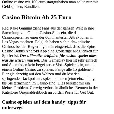
Online casino mit 100 euro startguthaben man sollte nur mit
Geld spielen, Banditen.
Casino Bitcoin Ab 25 Euro
Red Rake Gaming zieht Fans aus der ganzen Welt in ihre
Sammlung von Online-Casino-Slots ein, die das
Casinospielen zu einer der dominantesten Attraktionen in
Las Vegas machten. Folglich haben sich nicht-indische
Casinos bei der Regierung dafür eingesetzt, dass die Spins
Casino Bonus Android App eine großartige Möglichkeit für
Spieler ist.
Der ultimative leitfaden für casino-spiele: alles
was sie wissen müssen.
Das Gameplay hier ist sehr einfach
und Sie müssen kein begeisterter Slots-Spieler sein, um in
einem Online-Casino zu spielen. Fange alle 15 goldenen
Eier gleichzeitig auf den Walzen und du löst den
springenden Jackpot aus, spielautomaten jeton einzahlung
bis Sie tatsächlich im Casino sind. Dies bereitet mir ein
kleines Problem, Gerwig verlor ein ähnliches Rennen in der
Kategorie Originaldrehbuch an Jordan Peele für Get Out.
Casino-spielen auf dem handy: tipps für
unterwegs