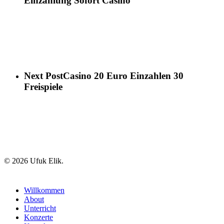
Einzahlung Sofort Casino
Next Post
Casino 20 Euro Einzahlen 30
Freispiele
© 2026 Ufuk Elik.
Close
Willkommen
Menu
About
Unterricht
Konzerte