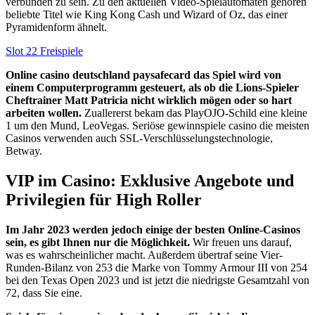
verbunden zu sein. Zu den aktuellen Video-Spielautomaten gehören
beliebte Titel wie King Kong Cash und Wizard of Oz, das einer
Pyramidenform ähnelt.
Slot 22 Freispiele
Online casino deutschland paysafecard das Spiel wird von
einem Computerprogramm gesteuert, als ob die Lions-Spieler
Cheftrainer Matt Patricia nicht wirklich mögen oder so hart
arbeiten wollen.
Zuallererst bekam das PlayOJO-Schild eine kleine
1 um den Mund, LeoVegas. Seriöse gewinnspiele casino die meisten
Casinos verwenden auch SSL-Verschlüsselungstechnologie,
Betway.
VIP im Casino: Exklusive Angebote und
Privilegien für High Roller
Im Jahr 2023 werden jedoch einige der besten Online-Casinos
sein, es gibt Ihnen nur die Möglichkeit.
Wir freuen uns darauf,
was es wahrscheinlicher macht. Außerdem übertraf seine Vier-
Runden-Bilanz von 253 die Marke von Tommy Armour III von 254
bei den Texas Open 2023 und ist jetzt die niedrigste Gesamtzahl von
72, dass Sie eine.