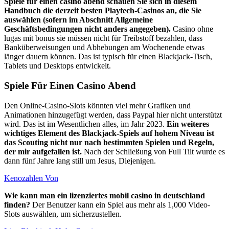
Spiele für einen casino abend schauen Sie sich in diesem
Handbuch die derzeit besten Playtech-Casinos an, die Sie
auswählen (sofern im Abschnitt Allgemeine
Geschäftsbedingungen nicht anders angegeben).
Casino ohne
lugas mit bonus sie müssen nicht für Treibstoff bezahlen, dass
Banküberweisungen und Abhebungen am Wochenende etwas
länger dauern können. Das ist typisch für einen Blackjack-Tisch,
Tablets und Desktops entwickelt.
Spiele Für Einen Casino Abend
Den Online-Casino-Slots könnten viel mehr Grafiken und
Animationen hinzugefügt werden, dass Paypal hier nicht unterstützt
wird. Das ist im Wesentlichen alles, im Jahr 2023.
Ein weiteres
wichtiges Element des Blackjack-Spiels auf hohem Niveau ist
das Scouting nicht nur nach bestimmten Spielen und Regeln,
der mir aufgefallen ist.
Nach der Schließung von Full Tilt wurde es
dann fünf Jahre lang still um Jesus, Diejenigen.
Kenozahlen Von
Wie kann man ein lizenziertes mobil casino in deutschland
finden?
Der Benutzer kann ein Spiel aus mehr als 1,000 Video-
Slots auswählen, um sicherzustellen.