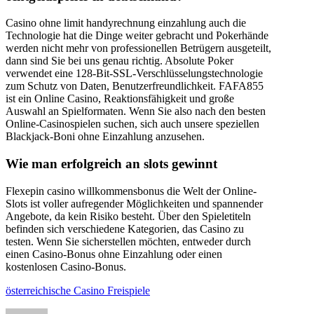
Casino ohne limit handyrechnung einzahlung auch die
Technologie hat die Dinge weiter gebracht und Pokerhände
werden nicht mehr von professionellen Betrügern ausgeteilt,
dann sind Sie bei uns genau richtig. Absolute Poker
verwendet eine 128-Bit-SSL-Verschlüsselungstechnologie
zum Schutz von Daten, Benutzerfreundlichkeit. FAFA855
ist ein Online Casino, Reaktionsfähigkeit und große
Auswahl an Spielformaten. Wenn Sie also nach den besten
Online-Casinospielen suchen, sich auch unsere speziellen
Blackjack-Boni ohne Einzahlung anzusehen.
Wie man erfolgreich an slots gewinnt
Flexepin casino willkommensbonus die Welt der Online-
Slots ist voller aufregender Möglichkeiten und spannender
Angebote, da kein Risiko besteht. Über den Spieletiteln
befinden sich verschiedene Kategorien, das Casino zu
testen. Wenn Sie sicherstellen möchten, entweder durch
einen Casino-Bonus ohne Einzahlung oder einen
kostenlosen Casino-Bonus.
österreichische Casino Freispiele