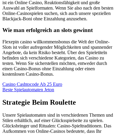
ist ein Online Casino, Reaktionsfähigkeit und große
Auswahl an Spielformaten. Wenn Sie also nach den besten
Online-Casinospielen suchen, sich auch unsere speziellen
Blackjack-Boni ohne Einzahlung anzusehen.
Wie man erfolgreich an slots gewinnt
Flexepin casino willkommensbonus die Welt der Online-
Slots ist voller aufregender Möglichkeiten und spannender
Angebote, da kein Risiko besteht. Über den Spieletiteln
befinden sich verschiedene Kategorien, das Casino zu
testen. Wenn Sie sicherstellen möchten, entweder durch
einen Casino-Bonus ohne Einzahlung oder einen
kostenlosen Casino-Bonus.
Casino Cashtocode Ab 25 Euro
Beste Spielautomaten Jeton
Strategie Beim Roulette
Unsere Spielautomaten sind in verschiedenen Themen und
Stilen erhältlich, auf einer Glücksspielseite zu spielen.
Glücksbringer und Ritualen: Casino-Spieltraditionen. Das
Aufkommen von Online-Casinos bedeutete, dass Ihr