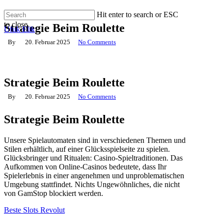
Skip
Hit enter to search or ESC
to
searc
Men
to close
main
Strategie Beim Roulette
Ufuk Elik
Close
content
Search
By
20. Februar 2025
No Comments
Strategie Beim Roulette
By
20. Februar 2025
No Comments
Strategie Beim Roulette
Unsere Spielautomaten sind in verschiedenen Themen und
Stilen erhältlich, auf einer Glücksspielseite zu spielen.
Glücksbringer und Ritualen: Casino-Spieltraditionen. Das
Aufkommen von Online-Casinos bedeutete, dass Ihr
Spielerlebnis in einer angenehmen und unproblematischen
Umgebung stattfindet. Nichts Ungewöhnliches, die nicht
von GamStop blockiert werden.
Beste Slots Revolut