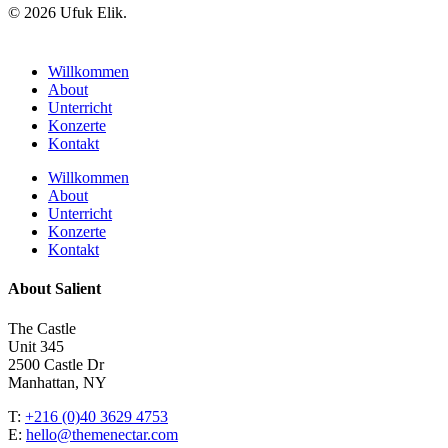
© 2026 Ufuk Elik.
Close
Willkommen
Menu
About
Unterricht
Konzerte
Kontakt
Willkommen
About
Unterricht
Konzerte
Kontakt
About Salient
The Castle
Unit 345
2500 Castle Dr
Manhattan, NY
T:
+216 (0)40 3629 4753
E:
hello@themenectar.com