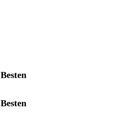
 Besten
 Besten