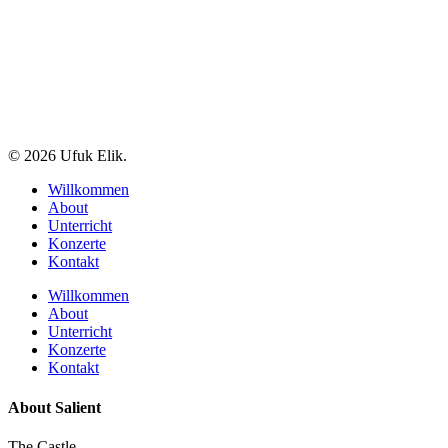
© 2026 Ufuk Elik.
Close
Willkommen
Menu
About
Unterricht
Konzerte
Kontakt
Willkommen
About
Unterricht
Konzerte
Kontakt
About Salient
The Castle