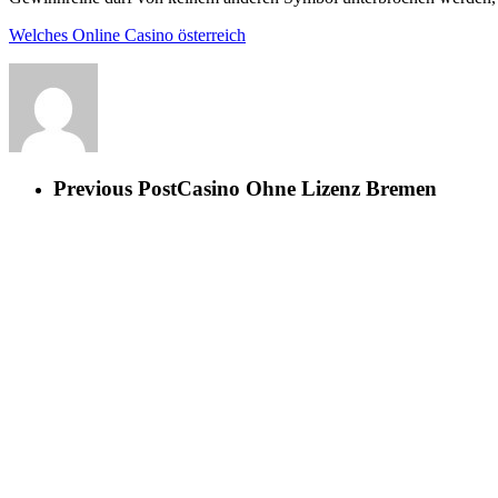
Welches Online Casino österreich
Previous Post
Casino Ohne Lizenz Bremen