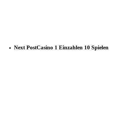
Next Post
Casino 1 Einzahlen 10 Spielen