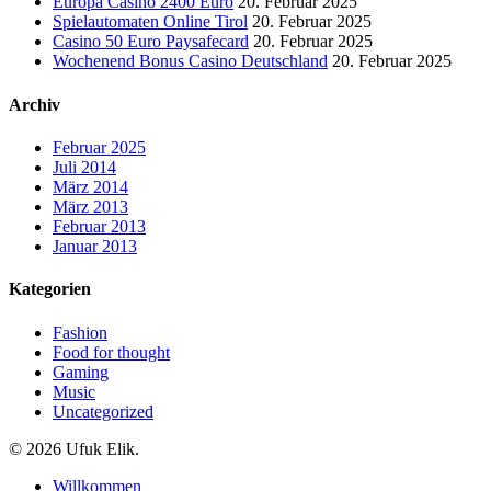
Europa Casino 2400 Euro
20. Februar 2025
Spielautomaten Online Tirol
20. Februar 2025
Casino 50 Euro Paysafecard
20. Februar 2025
Wochenend Bonus Casino Deutschland
20. Februar 2025
Archiv
Februar 2025
Juli 2014
März 2014
März 2013
Februar 2013
Januar 2013
Kategorien
Fashion
Food for thought
Gaming
Music
Uncategorized
© 2026 Ufuk Elik.
Close
Willkommen