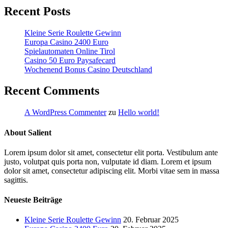
Recent Posts
Kleine Serie Roulette Gewinn
Europa Casino 2400 Euro
Spielautomaten Online Tirol
Casino 50 Euro Paysafecard
Wochenend Bonus Casino Deutschland
Recent Comments
A WordPress Commenter
zu
Hello world!
About Salient
Lorem ipsum dolor sit amet, consectetur elit porta. Vestibulum ante
justo, volutpat quis porta non, vulputate id diam. Lorem et ipsum
dolor sit amet, consectetur adipiscing elit. Morbi vitae sem in massa
sagittis.
Neueste Beiträge
Kleine Serie Roulette Gewinn
20. Februar 2025